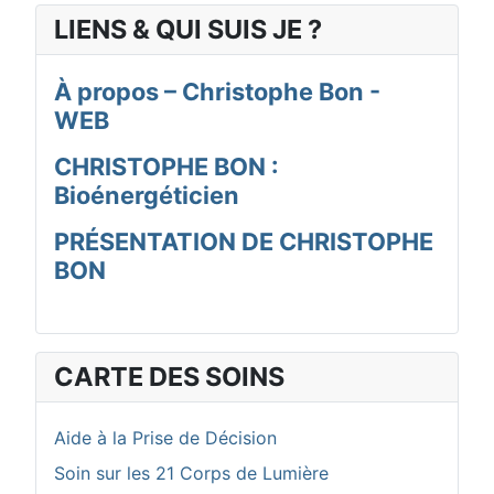
LIENS & QUI SUIS JE ?
À propos – Christophe Bon -
WEB
CHRISTOPHE BON :
Bioénergéticien
PRÉSENTATION DE CHRISTOPHE
BON
CARTE DES SOINS
Aide à la Prise de Décision
Soin sur les 21 Corps de Lumière