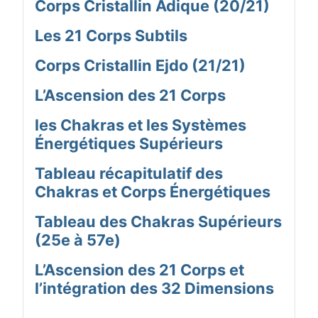
Corps Cristallin Adique (20/21)
Les 21 Corps Subtils
Corps Cristallin Ejdo (21/21)
L’Ascension des 21 Corps
les Chakras et les Systèmes
Énergétiques Supérieurs
Tableau récapitulatif des
Chakras et Corps Énergétiques
Tableau des Chakras Supérieurs
(25e à 57e)
L’Ascension des 21 Corps et
l’intégration des 32 Dimensions