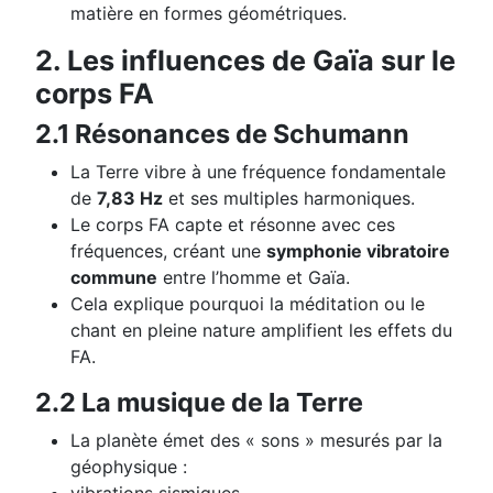
matière en formes géométriques.
2. Les influences de Gaïa sur le
corps FA
2.1 Résonances de Schumann
La Terre vibre à une fréquence fondamentale
de
7,83 Hz
et ses multiples harmoniques.
Le corps FA capte et résonne avec ces
fréquences, créant une
symphonie vibratoire
commune
entre l’homme et Gaïa.
Cela explique pourquoi la méditation ou le
chant en pleine nature amplifient les effets du
FA.
2.2 La musique de la Terre
La planète émet des « sons » mesurés par la
géophysique :