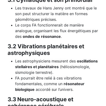
Les travaux de Hans Jenny ont montré que le
son peut structurer la matière en formes
géométriques précises.
Le corps FA fonctionnerait de manière
analogue, organisant les flux énergétiques par
des
ondes de résonance
.
3.2 Vibrations planétaires et
astrophysiques
Les astrophysiciens mesurent des
oscillations
stellaires et planétaires
(héliosismologie,
sismologie terrestre).
FA pourrait être relié à ces vibrations
fondamentales, comme un
résonateur
biologique
accordé sur l’univers.
3.3 Neuro-acoustique et
cohérence cérébrale