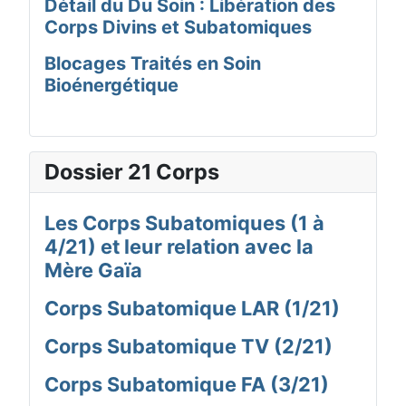
Détail du Du Soin : Libération des
Corps Divins et Subatomiques
Blocages Traités en Soin
Bioénergétique
Dossier 21 Corps
Les Corps Subatomiques (1 à
4/21) et leur relation avec la
Mère Gaïa
Corps Subatomique LAR (1/21)
Corps Subatomique TV (2/21)
Corps Subatomique FA (3/21)