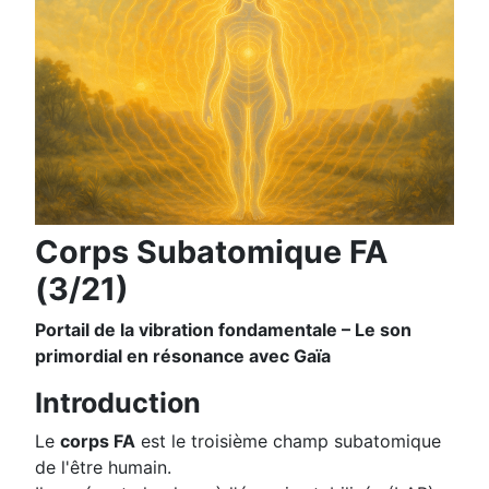
Corps Subatomique FA
(3/21)
Portail de la vibration fondamentale – Le son
primordial en résonance avec Gaïa
Introduction
Le
corps FA
est le troisième champ subatomique
de l'être humain.