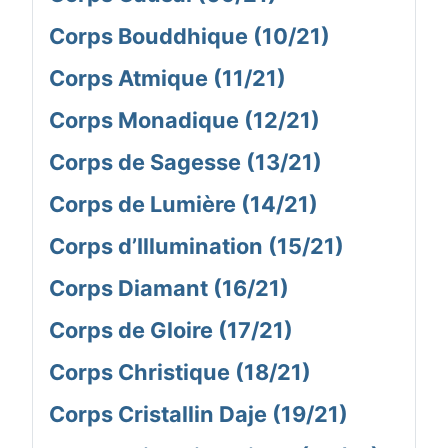
Corps Bouddhique (10/21)
Corps Atmique (11/21)
Corps Monadique (12/21)
Corps de Sagesse (13/21)
Corps de Lumière (14/21)
Corps d’Illumination (15/21)
Corps Diamant (16/21)
Corps de Gloire (17/21)
Corps Christique (18/21)
Corps Cristallin Daje (19/21)