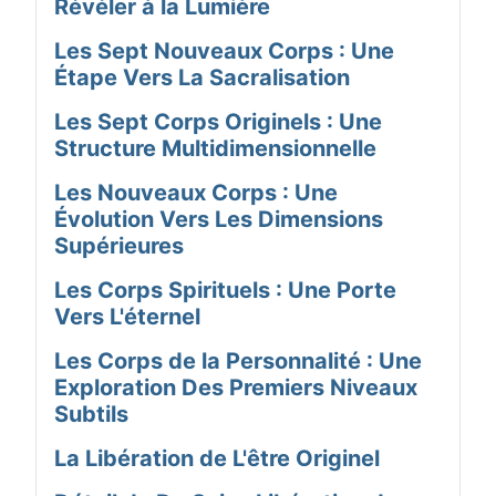
Révéler à la Lumière
Les Sept Nouveaux Corps : Une
Étape Vers La Sacralisation
Les Sept Corps Originels : Une
Structure Multidimensionnelle
Les Nouveaux Corps : Une
Évolution Vers Les Dimensions
Supérieures
Les Corps Spirituels : Une Porte
Vers L'éternel
Les Corps de la Personnalité : Une
Exploration Des Premiers Niveaux
Subtils
La Libération de L'être Originel