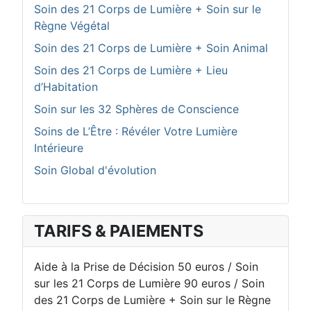
Soin des 21 Corps de Lumière + Soin sur le
Règne Végétal
Soin des 21 Corps de Lumière + Soin Animal
Soin des 21 Corps de Lumière + Lieu
d’Habitation
Soin sur les 32 Sphères de Conscience
Soins de L’Être : Révéler Votre Lumière
Intérieure
Soin Global d'évolution
TARIFS & PAIEMENTS
Aide à la Prise de Décision 50 euros / Soin
sur les 21 Corps de Lumière 90 euros / Soin
des 21 Corps de Lumière + Soin sur le Règne