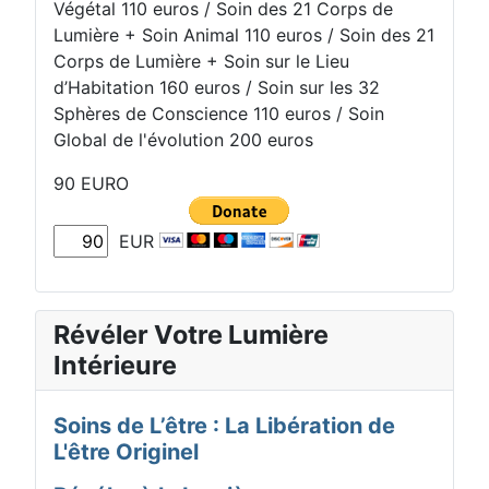
Végétal 110 euros / Soin des 21 Corps de
Lumière + Soin Animal 110 euros / Soin des 21
Corps de Lumière + Soin sur le Lieu
d’Habitation 160 euros / Soin sur les 32
Sphères de Conscience 110 euros / Soin
Global de l'évolution 200 euros
90 EURO
EUR
Révéler Votre Lumière
Intérieure
Soins de L’être : La Libération de
L'être Originel