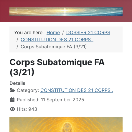
You are here:
Home
DOSSIER 21 CORPS
CONSTITUTION DES 21 CORPS .
Corps Subatomique FA (3/21)
Corps Subatomique FA
(3/21)
Details
Category:
CONSTITUTION DES 21 CORPS .
Published: 11 September 2025
Hits: 943