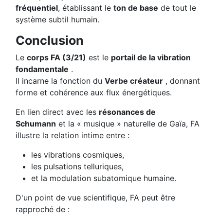
fréquentiel
, établissant le
ton de base
de tout le
système subtil humain.
Conclusion
Le
corps FA (3/21)
est le
portail de la vibration
fondamentale
.
Il incarne la fonction du
Verbe créateur
, donnant
forme et cohérence aux flux énergétiques.
En lien direct avec les
résonances de
Schumann
et la « musique » naturelle de Gaïa, FA
illustre la relation intime entre :
les vibrations cosmiques,
les pulsations telluriques,
et la modulation subatomique humaine.
D'un point de vue scientifique, FA peut être
rapproché de :