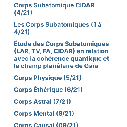
Corps Subatomique CIDAR
(4/21)
Les Corps Subatomiques (1 à
4/21)
Étude des Corps Subatomiques
(LAR, TV, FA, CIDAR) en relation
avec la cohérence quantique et
le champ planétaire de Gaïa
Corps Physique (5/21)
Corps Éthérique (6/21)
Corps Astral (7/21)
Corps Mental (8/21)
Corps Causal (09/21)