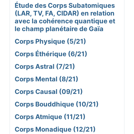
Étude des Corps Subatomiques
(LAR, TV, FA, CIDAR) en relation
avec la cohérence quantique et
le champ planétaire de Gaïa
Corps Physique (5/21)
Corps Éthérique (6/21)
Corps Astral (7/21)
Corps Mental (8/21)
Corps Causal (09/21)
Corps Bouddhique (10/21)
Corps Atmique (11/21)
Corps Monadique (12/21)