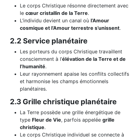
Le corps Christique résonne directement avec
le
cœur cristallin de la Terre
.
L’individu devient un canal où
l’Amour
cosmique et l’Amour terrestre s’unissent
.
2.2 Service planétaire
Les porteurs du corps Christique travaillent
consciemment à l’
élévation de la Terre et de
l’humanité
.
Leur rayonnement apaise les conflits collectifs
et harmonise les champs émotionnels
planétaires.
2.3 Grille christique planétaire
La Terre possède une grille énergétique de
type
Fleur de Vie
, parfois appelée
grille
christique
.
Le corps Christique individuel se connecte à