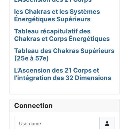
les Chakras et les Systèmes
Énergétiques Supérieurs
Tableau récapitulatif des
Chakras et Corps Énergétiques
Tableau des Chakras Supérieurs
(25e à 57e)
L’Ascension des 21 Corps et
l’intégration des 32 Dimensions
Connection
Username