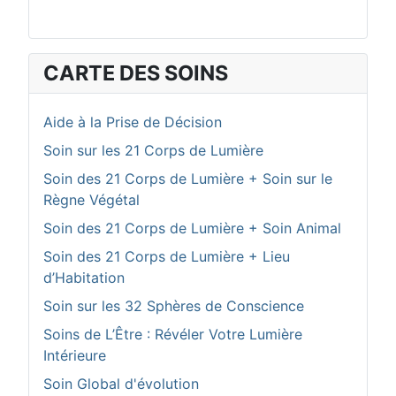
CARTE DES SOINS
Aide à la Prise de Décision
Soin sur les 21 Corps de Lumière
Soin des 21 Corps de Lumière + Soin sur le
Règne Végétal
Soin des 21 Corps de Lumière + Soin Animal
Soin des 21 Corps de Lumière + Lieu
d’Habitation
Soin sur les 32 Sphères de Conscience
Soins de L’Être : Révéler Votre Lumière
Intérieure
Soin Global d'évolution