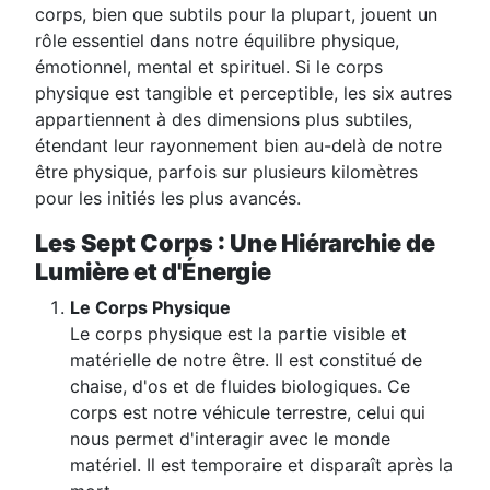
corps, bien que subtils pour la plupart, jouent un
rôle essentiel dans notre équilibre physique,
émotionnel, mental et spirituel. Si le corps
physique est tangible et perceptible, les six autres
appartiennent à des dimensions plus subtiles,
étendant leur rayonnement bien au-delà de notre
être physique, parfois sur plusieurs kilomètres
pour les initiés les plus avancés.
Les Sept Corps : Une Hiérarchie de
Lumière et d'Énergie
Le Corps Physique
Le corps physique est la partie visible et
matérielle de notre être. Il est constitué de
chaise, d'os et de fluides biologiques. Ce
corps est notre véhicule terrestre, celui qui
nous permet d'interagir avec le monde
matériel. Il est temporaire et disparaît après la