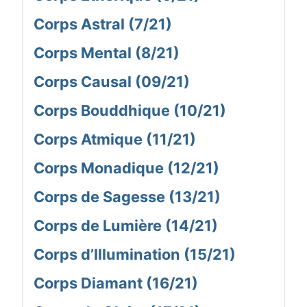
Corps Astral (7/21)
Corps Mental (8/21)
Corps Causal (09/21)
Corps Bouddhique (10/21)
Corps Atmique (11/21)
Corps Monadique (12/21)
Corps de Sagesse (13/21)
Corps de Lumière (14/21)
Corps d’Illumination (15/21)
Corps Diamant (16/21)