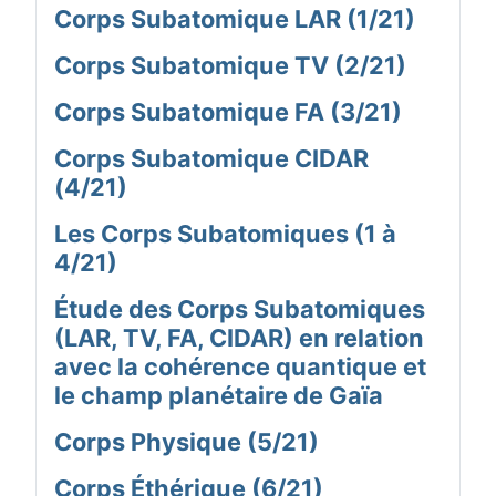
Corps Subatomique LAR (1/21)
Corps Subatomique TV (2/21)
Corps Subatomique FA (3/21)
Corps Subatomique CIDAR
(4/21)
Les Corps Subatomiques (1 à
4/21)
Étude des Corps Subatomiques
(LAR, TV, FA, CIDAR) en relation
avec la cohérence quantique et
le champ planétaire de Gaïa
Corps Physique (5/21)
Corps Éthérique (6/21)