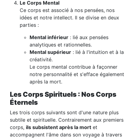
Le Corps Mental
Ce corps est associé à nos pensées, nos
idées et notre intellect. Il se divise en deux
parties :
Mental inférieur
: lié aux pensées
analytiques et rationnelles.
Mental supérieur
: lié à l'intuition et à la
créativité.
Le corps mental contribue à façonner
notre personnalité et s'efface également
après la mort.
Les Corps Spirituels : Nos Corps
Éternels
Les trois corps suivants sont d'une nature plus
subtile et spirituelle. Contrairement aux premiers
corps,
ils subsistent après la mort
et
accompagnent l'âme dans son voyage à travers