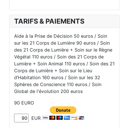
TARIFS & PAIEMENTS
Aide à la Prise de Décision 50 euros / Soin
sur les 21 Corps de Lumière 90 euros / Soin
des 21 Corps de Lumière + Soin sur le Règne
Végétal 110 euros / Soin des 21 Corps de
Lumière + Soin Animal 110 euros / Soin des 21
Corps de Lumière + Soin sur le Lieu
d’Habitation 160 euros / Soin sur les 32
Sphères de Conscience 110 euros / Soin
Global de l'évolution 200 euros
90 EURO
EUR