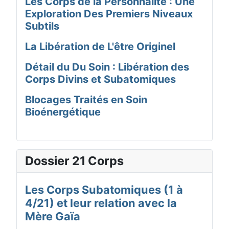
Les Corps de la Personnalité : Une
Exploration Des Premiers Niveaux
Subtils
La Libération de L'être Originel
Détail du Du Soin : Libération des
Corps Divins et Subatomiques
Blocages Traités en Soin
Bioénergétique
Dossier 21 Corps
Les Corps Subatomiques (1 à
4/21) et leur relation avec la
Mère Gaïa