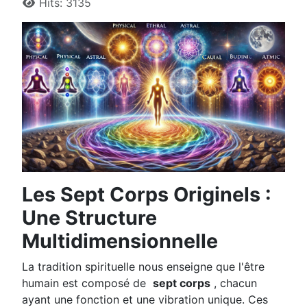
Hits: 3135
Les Sept Corps Originels :
Une Structure
Multidimensionnelle
La tradition spirituelle nous enseigne que l'être
humain est composé de
sept corps
, chacun
ayant une fonction et une vibration unique. Ces