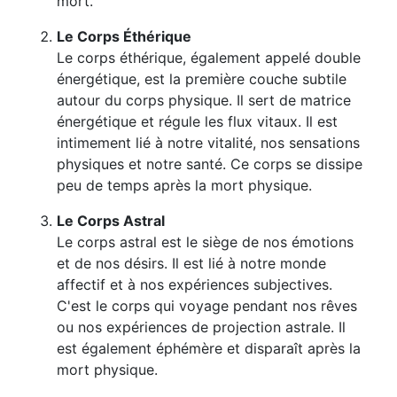
mort.
Le Corps Éthérique
Le corps éthérique, également appelé double
énergétique, est la première couche subtile
autour du corps physique. Il sert de matrice
énergétique et régule les flux vitaux. Il est
intimement lié à notre vitalité, nos sensations
physiques et notre santé. Ce corps se dissipe
peu de temps après la mort physique.
Le Corps Astral
Le corps astral est le siège de nos émotions
et de nos désirs. Il est lié à notre monde
affectif et à nos expériences subjectives.
C'est le corps qui voyage pendant nos rêves
ou nos expériences de projection astrale. Il
est également éphémère et disparaît après la
mort physique.