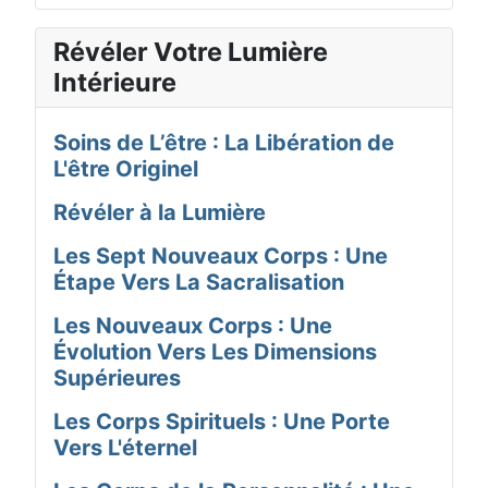
Révéler Votre Lumière
Intérieure
Soins de L’être : La Libération de
L'être Originel
Révéler à la Lumière
Les Sept Nouveaux Corps : Une
Étape Vers La Sacralisation
Les Nouveaux Corps : Une
Évolution Vers Les Dimensions
Supérieures
Les Corps Spirituels : Une Porte
Vers L'éternel