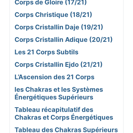
Corps de Gloire (17/21)
Corps Christique (18/21)
Corps Cristallin Daje (19/21)
Corps Cristallin Adique (20/21)
Les 21 Corps Subtils
Corps Cristallin Ejdo (21/21)
L’Ascension des 21 Corps
les Chakras et les Systèmes
Énergétiques Supérieurs
Tableau récapitulatif des
Chakras et Corps Énergétiques
Tableau des Chakras Supérieurs