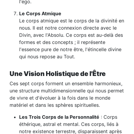
l'ego.
Le Corps Atmique
Le corps atmique est le corps de la divinité en
nous. Il est notre connexion directe avec le
Divin, avec l'Absolu. Ce corps est au-delà des
formes et des concepts ; il représente
l'essence pure de notre être, l'étincelle divine
qui nous repose au Tout.
Une Vision Holistique de l'Être
Ces sept corps forment un ensemble harmonieux,
une structure multidimensionnelle qui nous permet
de vivre et d'évoluer à la fois dans le monde
matériel et dans les sphères spirituelles.
Les Trois Corps de la Personnalité
: Corps
éthérique, astral et mental. Ces corps, liés à
notre existence terrestre, disparaissent après