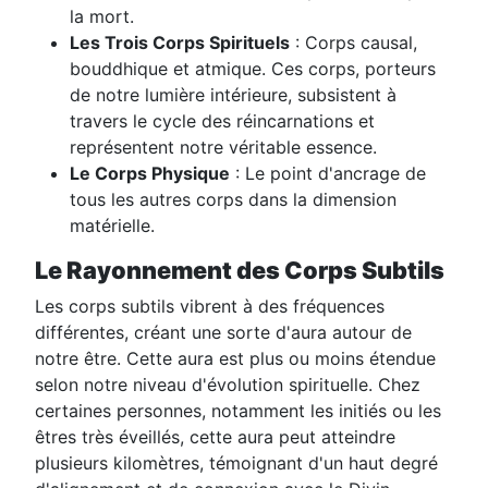
la mort.
Les Trois Corps Spirituels
: Corps causal,
bouddhique et atmique. Ces corps, porteurs
de notre lumière intérieure, subsistent à
travers le cycle des réincarnations et
représentent notre véritable essence.
Le Corps Physique
: Le point d'ancrage de
tous les autres corps dans la dimension
matérielle.
Le Rayonnement des Corps Subtils
Les corps subtils vibrent à des fréquences
différentes, créant une sorte d'aura autour de
notre être. Cette aura est plus ou moins étendue
selon notre niveau d'évolution spirituelle. Chez
certaines personnes, notamment les initiés ou les
êtres très éveillés, cette aura peut atteindre
plusieurs kilomètres, témoignant d'un haut degré