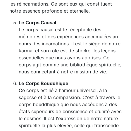
les réincarnations. Ce sont eux qui constituent
notre essence profonde et éternelle.
Le Corps Causal
Le corps causal est le réceptacle des
mémoires et des expériences accumulées au
cours des incarnations. Il est le siège de notre
karma, et son rôle est de stocker les leçons
essentielles que nous avons apprises. Ce
corps agit comme une bibliothèque spirituelle,
nous connectant à notre mission de vie.
Le Corps Bouddhique
Ce corps est lié à l'amour universel, à la
sagesse et à la compassion. C'est à travers le
corps bouddhique que nous accédons à des
états supérieurs de conscience et d'unité avec
le cosmos. Il est l'expression de notre nature
spirituelle la plus élevée, celle qui transcende