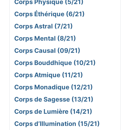
Corps Physique (5/21)
Corps Éthérique (6/21)
Corps Astral (7/21)
Corps Mental (8/21)
Corps Causal (09/21)
Corps Bouddhique (10/21)
Corps Atmique (11/21)
Corps Monadique (12/21)
Corps de Sagesse (13/21)
Corps de Lumière (14/21)
Corps d’Illumination (15/21)