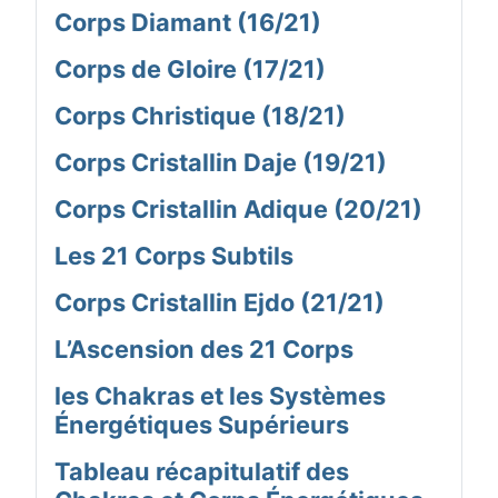
Corps Diamant (16/21)
Corps de Gloire (17/21)
Corps Christique (18/21)
Corps Cristallin Daje (19/21)
Corps Cristallin Adique (20/21)
Les 21 Corps Subtils
Corps Cristallin Ejdo (21/21)
L’Ascension des 21 Corps
les Chakras et les Systèmes
Énergétiques Supérieurs
Tableau récapitulatif des