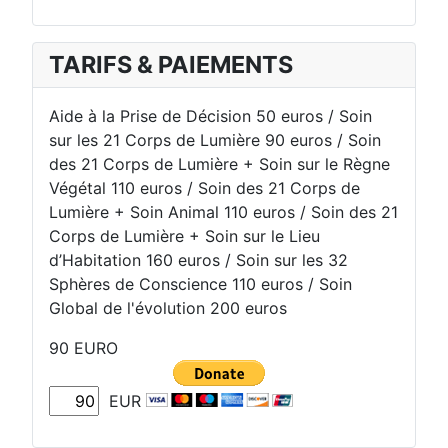
TARIFS & PAIEMENTS
Aide à la Prise de Décision 50 euros / Soin
sur les 21 Corps de Lumière 90 euros / Soin
des 21 Corps de Lumière + Soin sur le Règne
Végétal 110 euros / Soin des 21 Corps de
Lumière + Soin Animal 110 euros / Soin des 21
Corps de Lumière + Soin sur le Lieu
d’Habitation 160 euros / Soin sur les 32
Sphères de Conscience 110 euros / Soin
Global de l'évolution 200 euros
90 EURO
EUR