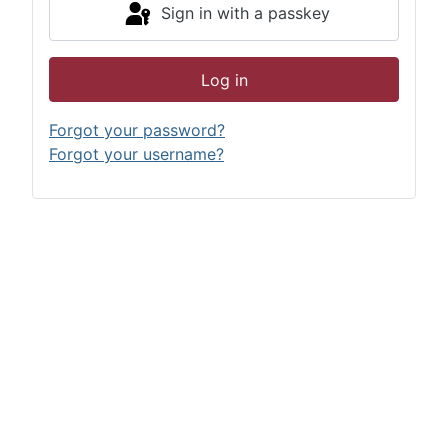
Sign in with a passkey
Log in
Forgot your password?
Forgot your username?