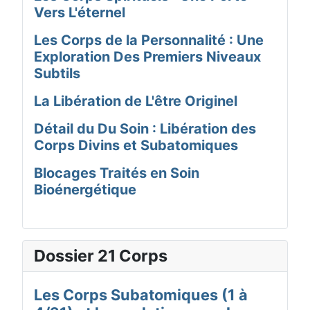
Vers L'éternel
Les Corps de la Personnalité : Une
Exploration Des Premiers Niveaux
Subtils
La Libération de L'être Originel
Détail du Du Soin : Libération des
Corps Divins et Subatomiques
Blocages Traités en Soin
Bioénergétique
Dossier 21 Corps
Les Corps Subatomiques (1 à