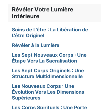
Révéler Votre Lumière
Intérieure
Soins de L’être : La Libération de
L'être Originel
Révéler à la Lumière
Les Sept Nouveaux Corps : Une
Étape Vers La Sacralisation
Les Sept Corps Originels : Une
Structure Multidimensionnelle
Les Nouveaux Corps : Une
Évolution Vers Les Dimensions
Supérieures
Les Corps Spirituels : Une Porte