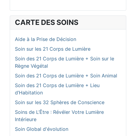
CARTE DES SOINS
Aide à la Prise de Décision
Soin sur les 21 Corps de Lumière
Soin des 21 Corps de Lumière + Soin sur le
Règne Végétal
Soin des 21 Corps de Lumière + Soin Animal
Soin des 21 Corps de Lumière + Lieu
d’Habitation
Soin sur les 32 Sphères de Conscience
Soins de L’Être : Révéler Votre Lumière
Intérieure
Soin Global d'évolution