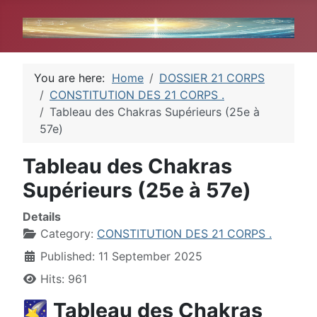
You are here:
Home
DOSSIER 21 CORPS
CONSTITUTION DES 21 CORPS .
Tableau des Chakras Supérieurs (25e à
57e)
Tableau des Chakras
Supérieurs (25e à 57e)
Details
Category:
CONSTITUTION DES 21 CORPS .
Published: 11 September 2025
Hits: 961
🌠 Tableau des Chakras