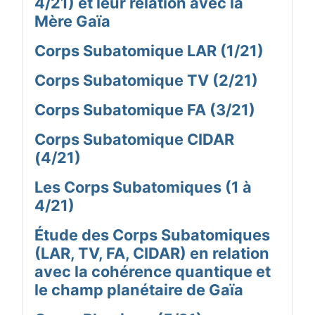
4/21) et leur relation avec la
Mère Gaïa
Corps Subatomique LAR (1/21)
Corps Subatomique TV (2/21)
Corps Subatomique FA (3/21)
Corps Subatomique CIDAR
(4/21)
Les Corps Subatomiques (1 à
4/21)
Étude des Corps Subatomiques
(LAR, TV, FA, CIDAR) en relation
avec la cohérence quantique et
le champ planétaire de Gaïa