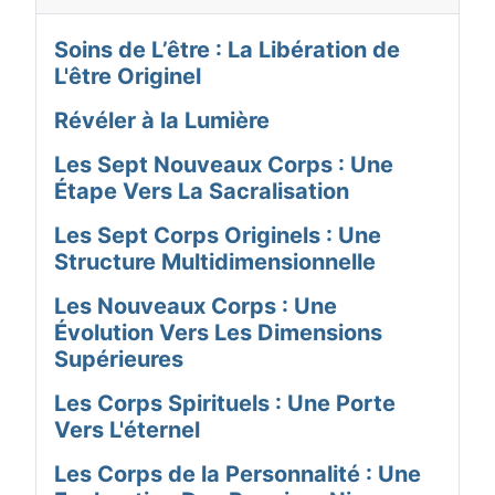
Soins de L’être : La Libération de
L'être Originel
Révéler à la Lumière
Les Sept Nouveaux Corps : Une
Étape Vers La Sacralisation
Les Sept Corps Originels : Une
Structure Multidimensionnelle
Les Nouveaux Corps : Une
Évolution Vers Les Dimensions
Supérieures
Les Corps Spirituels : Une Porte
Vers L'éternel
Les Corps de la Personnalité : Une