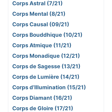
Corps Astral (7/21)
Corps Mental (8/21)
Corps Causal (09/21)
Corps Bouddhique (10/21)
Corps Atmique (11/21)
Corps Monadique (12/21)
Corps de Sagesse (13/21)
Corps de Lumière (14/21)
Corps d’Illumination (15/21)
Corps Diamant (16/21)
Corps de Gloire (17/21)