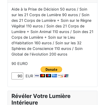
Aide à la Prise de Décision 50 euros / Soin
sur les 21 Corps de Lumière 90 euros / Soin
des 21 Corps de Lumière + Soin sur le Règne
Végétal 110 euros / Soin des 21 Corps de
Lumière + Soin Animal 110 euros / Soin des 21
Corps de Lumière + Soin sur le Lieu
d’Habitation 160 euros / Soin sur les 32
Sphères de Conscience 110 euros / Soin
Global de l'évolution 200 euros
90 EURO
EUR
Révéler Votre Lumière
Intérieure