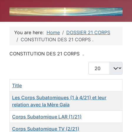
You are here:
Home
DOSSIER 21 CORPS
CONSTITUTION DES 21 CORPS .
CONSTITUTION DES 21 CORPS .
Display #
Title
Les Corps Subatomiques (1 à 4/21) et leur
relation avec la Mère Gaïa
Corps Subatomique LAR (1/21)
Corps Subatomique TV (2/21)