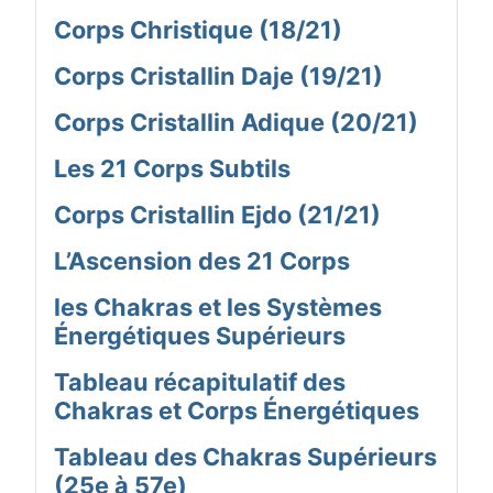
Corps Christique (18/21)
Corps Cristallin Daje (19/21)
Corps Cristallin Adique (20/21)
Les 21 Corps Subtils
Corps Cristallin Ejdo (21/21)
L’Ascension des 21 Corps
les Chakras et les Systèmes
Énergétiques Supérieurs
Tableau récapitulatif des
Chakras et Corps Énergétiques
Tableau des Chakras Supérieurs
(25e à 57e)