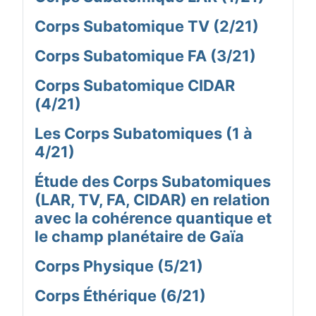
Corps Subatomique TV (2/21)
Corps Subatomique FA (3/21)
Corps Subatomique CIDAR
(4/21)
Les Corps Subatomiques (1 à
4/21)
Étude des Corps Subatomiques
(LAR, TV, FA, CIDAR) en relation
avec la cohérence quantique et
le champ planétaire de Gaïa
Corps Physique (5/21)
Corps Éthérique (6/21)