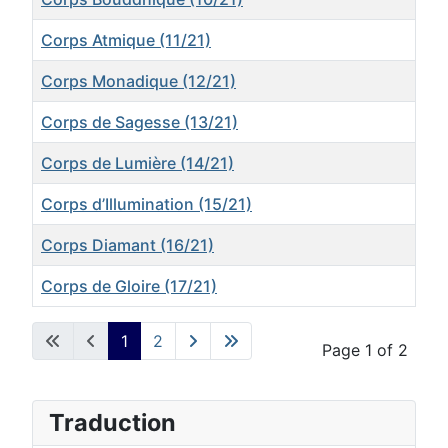
Corps Atmique (11/21)
Corps Monadique (12/21)
Corps de Sagesse (13/21)
Corps de Lumière (14/21)
Corps d’Illumination (15/21)
Corps Diamant (16/21)
Corps de Gloire (17/21)
Articles
1
2
Page 1 of 2
Traduction