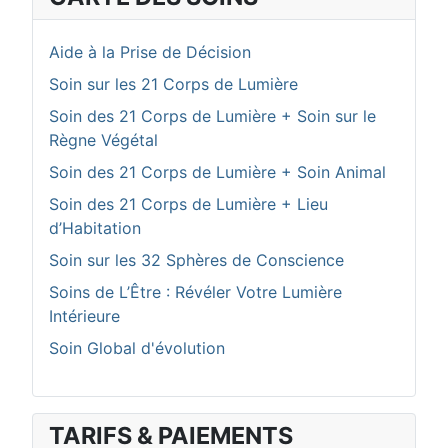
Aide à la Prise de Décision
Soin sur les 21 Corps de Lumière
Soin des 21 Corps de Lumière + Soin sur le
Règne Végétal
Soin des 21 Corps de Lumière + Soin Animal
Soin des 21 Corps de Lumière + Lieu
d’Habitation
Soin sur les 32 Sphères de Conscience
Soins de L’Être : Révéler Votre Lumière
Intérieure
Soin Global d'évolution
TARIFS & PAIEMENTS