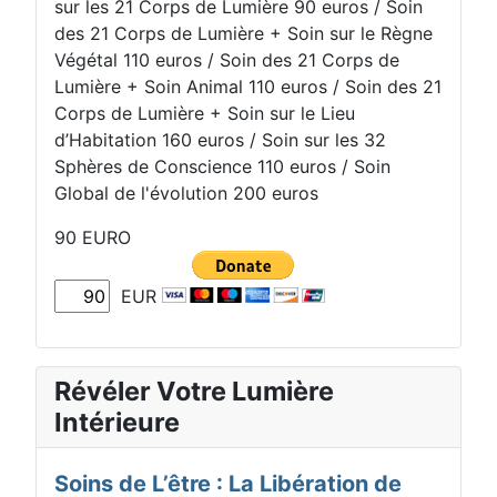
sur les 21 Corps de Lumière 90 euros / Soin
des 21 Corps de Lumière + Soin sur le Règne
Végétal 110 euros / Soin des 21 Corps de
Lumière + Soin Animal 110 euros / Soin des 21
Corps de Lumière + Soin sur le Lieu
d’Habitation 160 euros / Soin sur les 32
Sphères de Conscience 110 euros / Soin
Global de l'évolution 200 euros
90 EURO
EUR
Révéler Votre Lumière
Intérieure
Soins de L’être : La Libération de