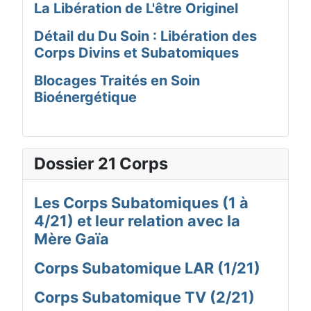
La Libération de L'être Originel
Détail du Du Soin : Libération des
Corps Divins et Subatomiques
Blocages Traités en Soin
Bioénergétique
Dossier 21 Corps
Les Corps Subatomiques (1 à
4/21) et leur relation avec la
Mère Gaïa
Corps Subatomique LAR (1/21)
Corps Subatomique TV (2/21)