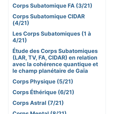
Corps Subatomique FA (3/21)
Corps Subatomique CIDAR
(4/21)
Les Corps Subatomiques (1 à
4/21)
Étude des Corps Subatomiques
(LAR, TV, FA, CIDAR) en relation
avec la cohérence quantique et
le champ planétaire de Gaïa
Corps Physique (5/21)
Corps Éthérique (6/21)
Corps Astral (7/21)
Corps Mental (8/21)