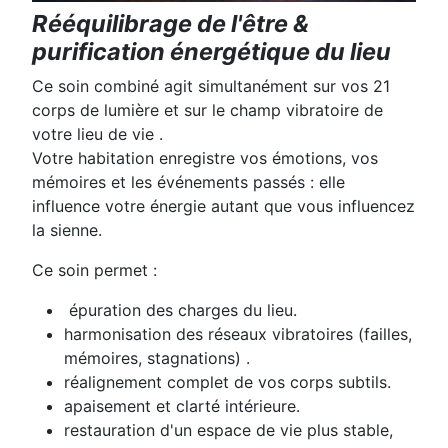
Rééquilibrage de l'être &
purification énergétique du lieu
Ce soin combiné agit simultanément sur
vos 21
corps de lumière
et sur
le champ vibratoire de
votre lieu de vie
.
Votre habitation enregistre vos émotions, vos
mémoires et les événements passés : elle
influence votre énergie autant que vous influencez
la sienne.
Ce soin permet :
épuration des charges du lieu.
harmonisation des réseaux vibratoires (failles,
mémoires, stagnations) .
réalignement complet de vos corps subtils.
apaisement et clarté intérieure.
restauration d'un espace de vie plus stable,