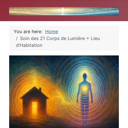
You are here:
Home
Soin des 21 Corps de Lumière + Lieu
d’Habitation