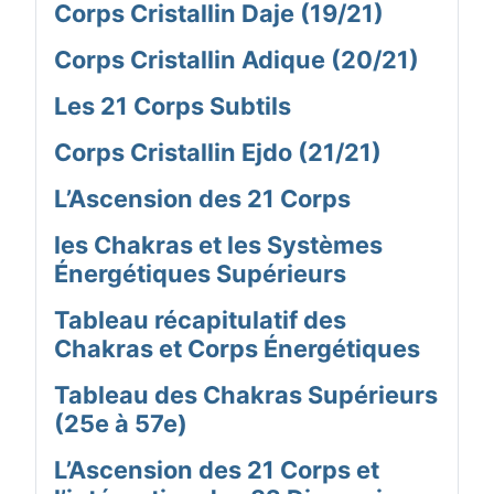
Corps Cristallin Daje (19/21)
Corps Cristallin Adique (20/21)
Les 21 Corps Subtils
Corps Cristallin Ejdo (21/21)
L’Ascension des 21 Corps
les Chakras et les Systèmes
Énergétiques Supérieurs
Tableau récapitulatif des
Chakras et Corps Énergétiques
Tableau des Chakras Supérieurs
(25e à 57e)
L’Ascension des 21 Corps et