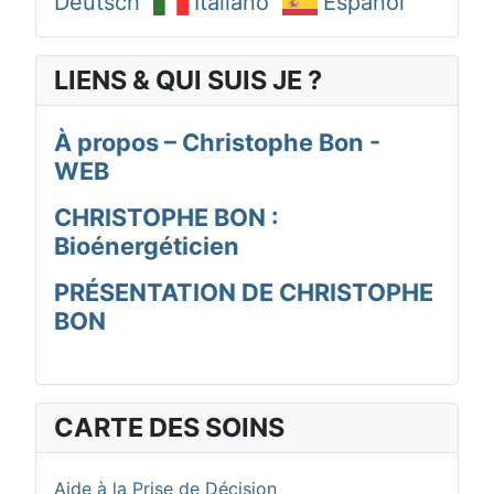
Deutsch
Italiano
Español
LIENS & QUI SUIS JE ?
À propos – Christophe Bon -
WEB
CHRISTOPHE BON :
Bioénergéticien
PRÉSENTATION DE CHRISTOPHE
BON
CARTE DES SOINS
Aide à la Prise de Décision