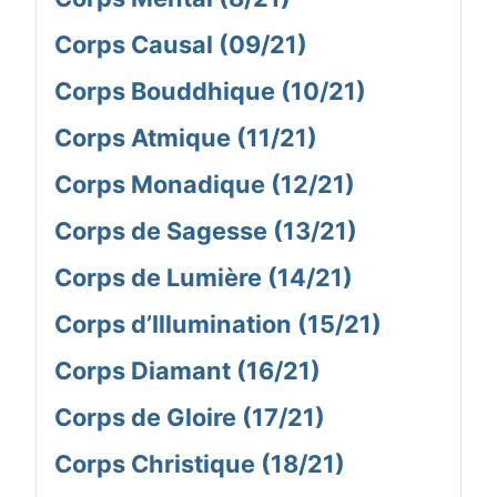
Corps Causal (09/21)
Corps Bouddhique (10/21)
Corps Atmique (11/21)
Corps Monadique (12/21)
Corps de Sagesse (13/21)
Corps de Lumière (14/21)
Corps d’Illumination (15/21)
Corps Diamant (16/21)
Corps de Gloire (17/21)
Corps Christique (18/21)