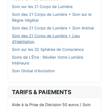
Soin sur les 21 Corps de Lumière
Soin des 21 Corps de Lumière + Soin sur le
Règne Végétal
Soin des 21 Corps de Lumière + Soin Animal
Soin des 21 Corps de Lumière + Lieu
d’Habitation
Soin sur les 32 Sphères de Conscience
Soins de L’Être : Révéler Votre Lumière
Intérieure
Soin Global d'évolution
TARIFS & PAIEMENTS
Aide à la Prise de Décision 50 euros / Soin