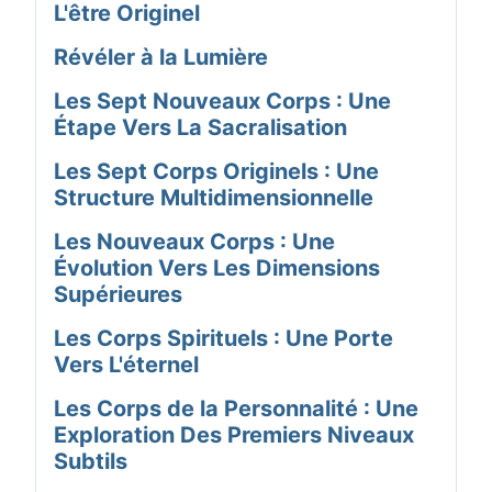
L'être Originel
Révéler à la Lumière
Les Sept Nouveaux Corps : Une
Étape Vers La Sacralisation
Les Sept Corps Originels : Une
Structure Multidimensionnelle
Les Nouveaux Corps : Une
Évolution Vers Les Dimensions
Supérieures
Les Corps Spirituels : Une Porte
Vers L'éternel
Les Corps de la Personnalité : Une
Exploration Des Premiers Niveaux
Subtils