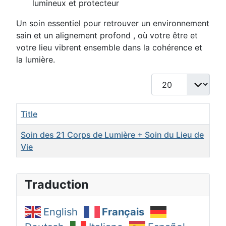
lumineux et protecteur
Un soin essentiel pour retrouver un
environnement
sain
et un
alignement profond
, où votre être et
votre lieu vibrent ensemble dans la cohérence et
la lumière.
Display #
Title
Soin des 21 Corps de Lumière + Soin du Lieu de
Vie
Articles
Traduction
English
Français