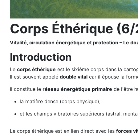
Corps Éthérique (6/
Vitalité, circulation énergétique et protection – Le 
Introduction
Le
corps éthérique
est le sixième corps dans la cartog
Il est souvent appelé
double vital
car il épouse la form
Il constitue le
réseau énergétique primaire
de l'être h
la matière dense (corps physique),
et les champs vibratoires supérieurs (astral, menta
Le corps éthérique est en lien direct avec les
forces vi