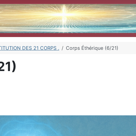
ITUTION DES 21 CORPS .
Corps Éthérique (6/21)
21)