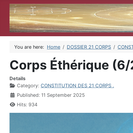
You are here:
Home
DOSSIER 21 CORPS
CONST
Corps Éthérique (6/
Details
Category:
CONSTITUTION DES 21 CORPS .
Published: 11 September 2025
Hits: 934