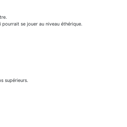
tre.
pourrait se jouer au niveau éthérique.
ps supérieurs.