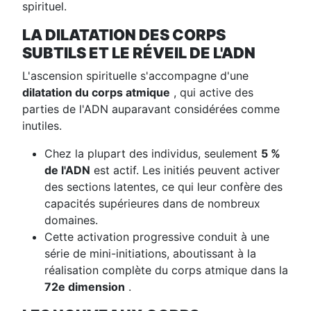
spirituel.
LA DILATATION DES CORPS
SUBTILS ET LE RÉVEIL DE L'ADN
L'ascension spirituelle s'accompagne d'une
dilatation du corps atmique
, qui active des
parties de l'ADN auparavant considérées comme
inutiles.
Chez la plupart des individus, seulement
5 %
de l'ADN
est actif. Les initiés peuvent activer
des sections latentes, ce qui leur confère des
capacités supérieures dans de nombreux
domaines.
Cette activation progressive conduit à une
série de mini-initiations, aboutissant à la
réalisation complète du corps atmique dans la
72e dimension
.