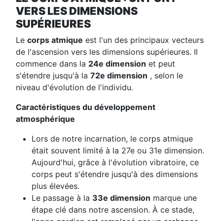
VERS LES DIMENSIONS
SUPÉRIEURES
Le
corps atmique
est l'un des principaux vecteurs
de l'ascension vers les dimensions supérieures. Il
commence dans la
24e dimension
et peut
s'étendre jusqu'à la
72e dimension
, selon le
niveau d'évolution de l'individu.
Caractéristiques du développement
atmosphérique
Lors de notre incarnation, le corps atmique
était souvent limité à la 27e ou 31e dimension.
Aujourd'hui, grâce à l'évolution vibratoire, ce
corps peut s'étendre jusqu'à des dimensions
plus élevées.
Le passage à la
33e dimension
marque une
étape clé dans notre ascension. À ce stade,