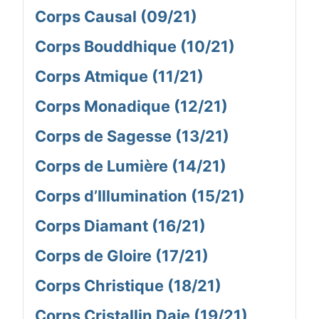
Corps Causal (09/21)
Corps Bouddhique (10/21)
Corps Atmique (11/21)
Corps Monadique (12/21)
Corps de Sagesse (13/21)
Corps de Lumière (14/21)
Corps d’Illumination (15/21)
Corps Diamant (16/21)
Corps de Gloire (17/21)
Corps Christique (18/21)
Corps Cristallin Daje (19/21)