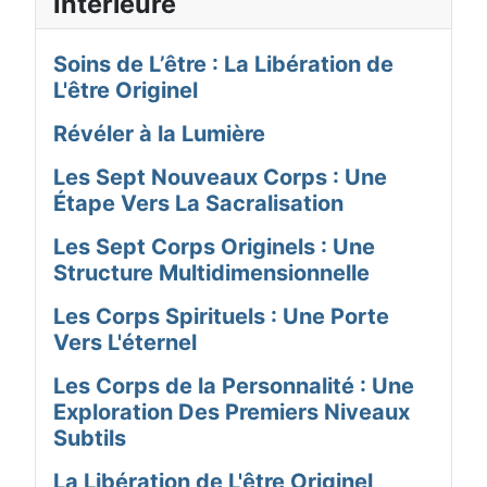
Intérieure
Soins de L’être : La Libération de
L'être Originel
Révéler à la Lumière
Les Sept Nouveaux Corps : Une
Étape Vers La Sacralisation
Les Sept Corps Originels : Une
Structure Multidimensionnelle
Les Corps Spirituels : Une Porte
Vers L'éternel
Les Corps de la Personnalité : Une
Exploration Des Premiers Niveaux
Subtils
La Libération de L'être Originel