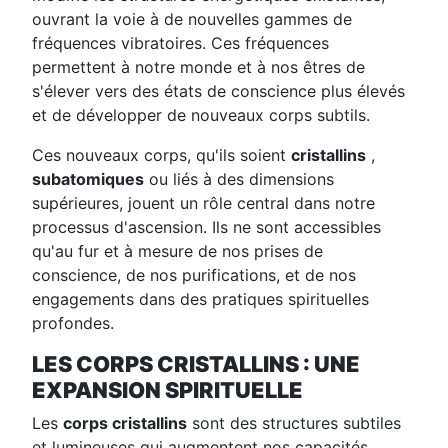
ouvrant la voie à de nouvelles gammes de
fréquences vibratoires. Ces fréquences
permettent à notre monde et à nos êtres de
s'élever vers des états de conscience plus élevés
et de développer de nouveaux corps subtils.
Ces nouveaux corps, qu'ils soient
cristallins
,
subatomiques
ou liés à des dimensions
supérieures, jouent un rôle central dans notre
processus d'ascension. Ils ne sont accessibles
qu'au fur et à mesure de nos prises de
conscience, de nos purifications, et de nos
engagements dans des pratiques spirituelles
profondes.
LES CORPS CRISTALLINS : UNE
EXPANSION SPIRITUELLE
Les
corps cristallins
sont des structures subtiles
et lumineuses qui augmentent nos capacités