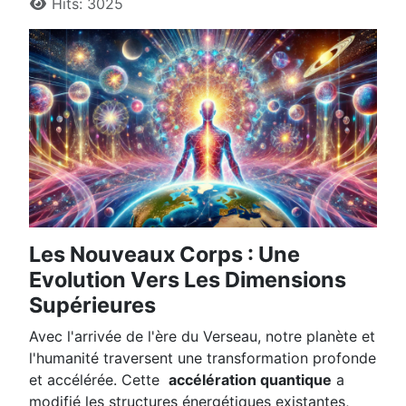
Hits: 3025
Les Nouveaux Corps : Une
Evolution Vers Les Dimensions
Supérieures
Avec l'arrivée de l'ère du Verseau, notre planète et
l'humanité traversent une transformation profonde
et accélérée. Cette
accélération quantique
a
modifié les structures énergétiques existantes,