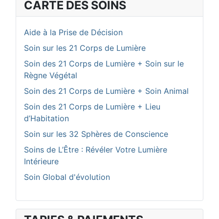
CARTE DES SOINS
Aide à la Prise de Décision
Soin sur les 21 Corps de Lumière
Soin des 21 Corps de Lumière + Soin sur le
Règne Végétal
Soin des 21 Corps de Lumière + Soin Animal
Soin des 21 Corps de Lumière + Lieu
d’Habitation
Soin sur les 32 Sphères de Conscience
Soins de L’Être : Révéler Votre Lumière
Intérieure
Soin Global d'évolution