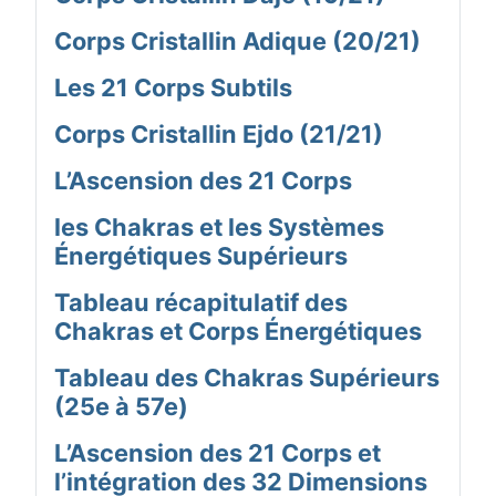
Corps Cristallin Adique (20/21)
Les 21 Corps Subtils
Corps Cristallin Ejdo (21/21)
L’Ascension des 21 Corps
les Chakras et les Systèmes
Énergétiques Supérieurs
Tableau récapitulatif des
Chakras et Corps Énergétiques
Tableau des Chakras Supérieurs
(25e à 57e)
L’Ascension des 21 Corps et
l’intégration des 32 Dimensions