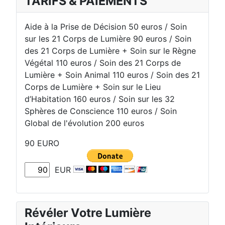
TARIFS & PAIEMENTS
Aide à la Prise de Décision 50 euros / Soin
sur les 21 Corps de Lumière 90 euros / Soin
des 21 Corps de Lumière + Soin sur le Règne
Végétal 110 euros / Soin des 21 Corps de
Lumière + Soin Animal 110 euros / Soin des 21
Corps de Lumière + Soin sur le Lieu
d’Habitation 160 euros / Soin sur les 32
Sphères de Conscience 110 euros / Soin
Global de l'évolution 200 euros
90 EURO
EUR
Révéler Votre Lumière