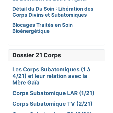
Détail du Du Soin : Libération des
Corps Divins et Subatomiques
Blocages Traités en Soin
Bioénergétique
Dossier 21 Corps
Les Corps Subatomiques (1 à
4/21) et leur relation avec la
Mère Gaïa
Corps Subatomique LAR (1/21)
Corps Subatomique TV (2/21)