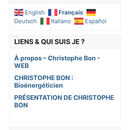
English
Français
Deutsch
Italiano
Español
LIENS & QUI SUIS JE ?
À propos – Christophe Bon -
WEB
CHRISTOPHE BON :
Bioénergéticien
PRÉSENTATION DE CHRISTOPHE
BON