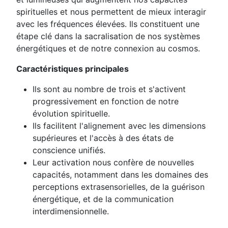
spirituelles et nous permettent de mieux interagir
avec les fréquences élevées. Ils constituent une
étape clé dans la sacralisation de nos systèmes
énergétiques et de notre connexion au cosmos.
Caractéristiques principales
Ils sont au nombre de trois et s'activent
progressivement en fonction de notre
évolution spirituelle.
Ils facilitent l'alignement avec les dimensions
supérieures et l'accès à des états de
conscience unifiés.
Leur activation nous confère de nouvelles
capacités, notamment dans les domaines des
perceptions extrasensorielles, de la guérison
énergétique, et de la communication
interdimensionnelle.