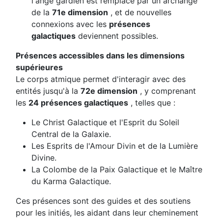
l'ange gardien est remplacé par un archange
de la
71e dimension
, et de nouvelles
connexions avec les
présences
galactiques
deviennent possibles.
Présences accessibles dans les dimensions
supérieures
Le corps atmique permet d'interagir avec des
entités jusqu'à la
72e dimension
, y comprenant
les
24 présences galactiques
, telles que :
Le Christ Galactique et l'Esprit du Soleil
Central de la Galaxie.
Les Esprits de l'Amour Divin et de la Lumière
Divine.
La Colombe de la Paix Galactique et le Maître
du Karma Galactique.
Ces présences sont des guides et des soutiens
pour les initiés, les aidant dans leur cheminement