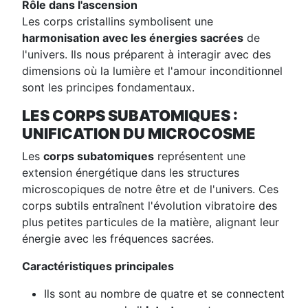
Rôle dans l'ascension
Les corps cristallins symbolisent une
harmonisation avec les énergies sacrées
de
l'univers. Ils nous préparent à interagir avec des
dimensions où la lumière et l'amour inconditionnel
sont les principes fondamentaux.
LES CORPS SUBATOMIQUES :
UNIFICATION DU MICROCOSME
Les
corps subatomiques
représentent une
extension énergétique dans les structures
microscopiques de notre être et de l'univers. Ces
corps subtils entraînent l'évolution vibratoire des
plus petites particules de la matière, alignant leur
énergie avec les fréquences sacrées.
Caractéristiques principales
Ils sont au nombre de quatre et se connectent