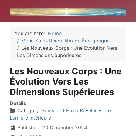
You are here:
Home
Menu Soins Rééquilibrage Énergétique
Les Nouveaux Corps : Une Évolution Vers
Les Dimensions Supérieures
Les Nouveaux Corps : Une
Évolution Vers Les
Dimensions Supérieures
Details
Category:
Soins de L’Être : Révéler Votre
Lumière Intérieure
Published: 20 December 2024