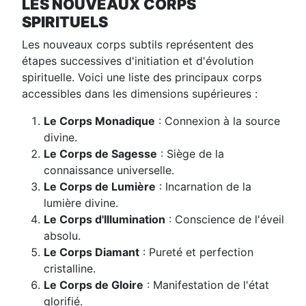
LES NOUVEAUX CORPS
SPIRITUELS
Les nouveaux corps subtils représentent des
étapes successives d'initiation et d'évolution
spirituelle. Voici une liste des principaux corps
accessibles dans les dimensions supérieures :
Le Corps Monadique
: Connexion à la source
divine.
Le Corps de Sagesse
: Siège de la
connaissance universelle.
Le Corps de Lumière
: Incarnation de la
lumière divine.
Le Corps d'Illumination
: Conscience de l'éveil
absolu.
Le Corps Diamant
: Pureté et perfection
cristalline.
Le Corps de Gloire
: Manifestation de l'état
glorifié.