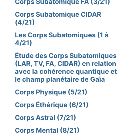
Corps Subatomique FA (3/21)
Corps Subatomique CIDAR
(4/21)
Les Corps Subatomiques (1 à
4/21)
Étude des Corps Subatomiques
(LAR, TV, FA, CIDAR) en relation
avec la cohérence quantique et
le champ planétaire de Gaïa
Corps Physique (5/21)
Corps Éthérique (6/21)
Corps Astral (7/21)
Corps Mental (8/21)