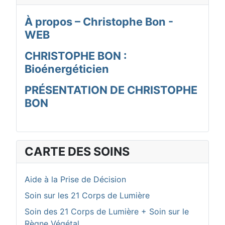
À propos – Christophe Bon -
WEB
CHRISTOPHE BON :
Bioénergéticien
PRÉSENTATION DE CHRISTOPHE
BON
CARTE DES SOINS
Aide à la Prise de Décision
Soin sur les 21 Corps de Lumière
Soin des 21 Corps de Lumière + Soin sur le
Règne Végétal