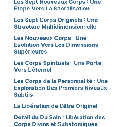
Les Sept Nouveaux Corps : Une
Étape Vers La Sacralisation
Les Sept Corps Originels : Une
Structure Multidimensionnelle
Les Nouveaux Corps : Une
Évolution Vers Les Dimensions
Supérieures
Les Corps Spirituels : Une Porte
Vers L'éternel
Les Corps de la Personnalité : Une
Exploration Des Premiers Niveaux
Subtils
La Libération de L'être Originel
Détail du Du Soin : Libération des
Corps Divins et Subatomiques