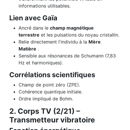
informations utilisables.
Lien avec Gaïa
Ancré dans le
champ magnétique
terrestre
et les pulsations du noyau cristallin.
Relie directement l'individu à la
Mère
Matière
.
Sensible aux résonances de Schumann (7,83
Hz et harmoniques).
Corrélations scientifiques
Champ de point zéro (ZPE).
Cohérence quantique initiale.
Ordre impliqué de Bohm.
2. Corps TV (2/21) –
Transmetteur vibratoire