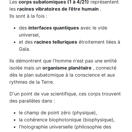
Les
corps subatomiques (1 à 4/21)
représentent
les
racines vibratoires de l'être humain
.
Ils sont à la fois :
des
interfaces quantiques
avec le vide
universel,
et des
racines telluriques
étroitement liées à
Gaïa.
Ils démontrent que l'homme n'est pas une entité
isolée mais un
organisme planétaire
, connecté
dès le plan subatomique à la conscience et aux
rythmes de la Terre.
D'un point de vue scientifique, ces corps trouvent
des parallèles dans :
le champ de point zéro (physique),
la cohérence biophotonique (biophysique),
l'holographie universelle (philosophie des