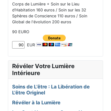
Corps de Lumière + Soin sur le Lieu
d’Habitation 160 euros / Soin sur les 32
Sphères de Conscience 110 euros / Soin
Global de l'évolution 200 euros
90 EURO
EUR
Révéler Votre Lumière
Intérieure
Soins de L’être : La Libération de
L'être Originel
Révéler à la Lumière