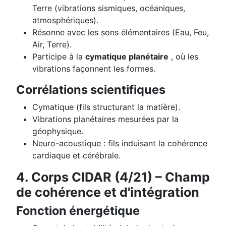
Terre (vibrations sismiques, océaniques,
atmosphériques).
Résonne avec les sons élémentaires (Eau, Feu,
Air, Terre).
Participe à la
cymatique planétaire
, où les
vibrations façonnent les formes.
Corrélations scientifiques
Cymatique (fils structurant la matière).
Vibrations planétaires mesurées par la
géophysique.
Neuro-acoustique : fils induisant la cohérence
cardiaque et cérébrale.
4. Corps CIDAR (4/21) – Champ
de cohérence et d'intégration
Fonction énergétique