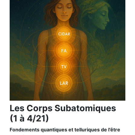
Les Corps Subatomiques
(1 à 4/21)
F
ondements quantiques et telluriques de l'être