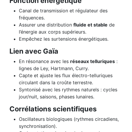
Fonction énergétique
Canal de transmission et régulateur des
fréquences.
Assurer une distribution
fluide et stable
de
l’énergie aux corps supérieurs.
Empêchez les surtensions énergétiques.
Lien avec Gaïa
En résonance avec les
réseaux telluriques
:
lignes de Ley, Hartmann, Curry.
Capte et ajuste les flux électro-telluriques
circulant dans la croûte terrestre.
Syntonisé avec les rythmes naturels : cycles
jour/nuit, saisons, phases lunaires.
Corrélations scientifiques
Oscillateurs biologiques (rythmes circadiens,
synchronisation).