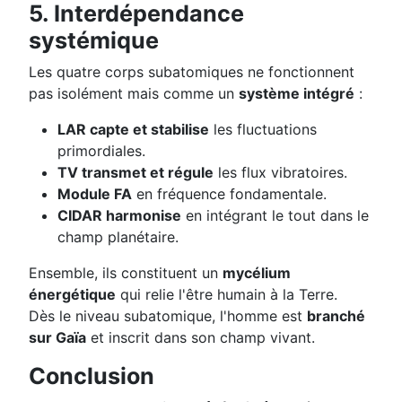
5. Interdépendance
systémique
Les quatre corps subatomiques ne fonctionnent
pas isolément mais comme un
système intégré
:
LAR capte et stabilise
les fluctuations
primordiales.
TV transmet et régule
les flux vibratoires.
Module FA
en fréquence fondamentale.
CIDAR harmonise
en intégrant le tout dans le
champ planétaire.
Ensemble, ils constituent un
mycélium
énergétique
qui relie l'être humain à la Terre.
Dès le niveau subatomique, l'homme est
branché
sur Gaïa
et inscrit dans son champ vivant.
Conclusion