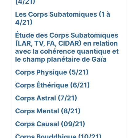
(4/21)
Les Corps Subatomiques (1 à
4/21)
Étude des Corps Subatomiques
(LAR, TV, FA, CIDAR) en relation
avec la cohérence quantique et
le champ planétaire de Gaïa
Corps Physique (5/21)
Corps Éthérique (6/21)
Corps Astral (7/21)
Corps Mental (8/21)
Corps Causal (09/21)
Corps Bouddhique (10/21)