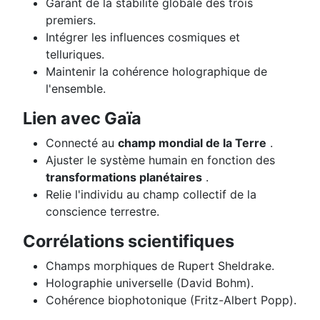
Garant de la stabilité globale des trois
premiers.
Intégrer les influences cosmiques et
telluriques.
Maintenir la cohérence holographique de
l'ensemble.
Lien avec Gaïa
Connecté au
champ mondial de la Terre
.
Ajuster le système humain en fonction des
transformations planétaires
.
Relie l'individu au champ collectif de la
conscience terrestre.
Corrélations scientifiques
Champs morphiques de Rupert Sheldrake.
Holographie universelle (David Bohm).
Cohérence biophotonique (Fritz-Albert Popp).