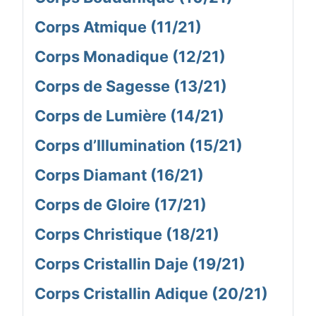
Corps Atmique (11/21)
Corps Monadique (12/21)
Corps de Sagesse (13/21)
Corps de Lumière (14/21)
Corps d’Illumination (15/21)
Corps Diamant (16/21)
Corps de Gloire (17/21)
Corps Christique (18/21)
Corps Cristallin Daje (19/21)
Corps Cristallin Adique (20/21)