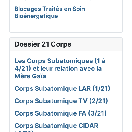
Blocages Traités en Soin
Bioénergétique
Dossier 21 Corps
Les Corps Subatomiques (1 à
4/21) et leur relation avec la
Mère Gaïa
Corps Subatomique LAR (1/21)
Corps Subatomique TV (2/21)
Corps Subatomique FA (3/21)
Corps Subatomique CIDAR