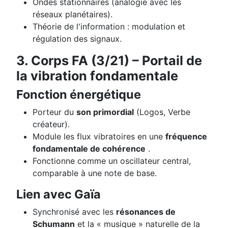
Ondes stationnaires (analogie avec les
réseaux planétaires).
Théorie de l'information : modulation et
régulation des signaux.
3. Corps FA (3/21) – Portail de
la vibration fondamentale
Fonction énergétique
Porteur du
son primordial
(Logos, Verbe
créateur).
Module les flux vibratoires en une
fréquence
fondamentale de cohérence
.
Fonctionne comme un oscillateur central,
comparable à une note de base.
Lien avec Gaïa
Synchronisé avec les
résonances de
Schumann
et la « musique » naturelle de la