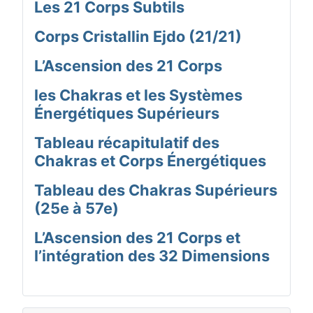
Les 21 Corps Subtils
Corps Cristallin Ejdo (21/21)
L’Ascension des 21 Corps
les Chakras et les Systèmes
Énergétiques Supérieurs
Tableau récapitulatif des
Chakras et Corps Énergétiques
Tableau des Chakras Supérieurs
(25e à 57e)
L’Ascension des 21 Corps et
l’intégration des 32 Dimensions