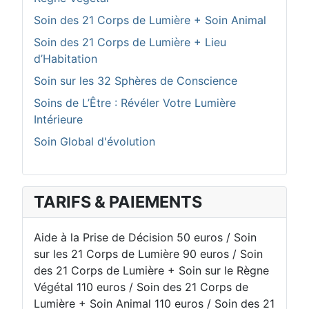
Soin des 21 Corps de Lumière + Soin Animal
Soin des 21 Corps de Lumière + Lieu
d’Habitation
Soin sur les 32 Sphères de Conscience
Soins de L’Être : Révéler Votre Lumière
Intérieure
Soin Global d'évolution
TARIFS & PAIEMENTS
Aide à la Prise de Décision 50 euros / Soin
sur les 21 Corps de Lumière 90 euros / Soin
des 21 Corps de Lumière + Soin sur le Règne
Végétal 110 euros / Soin des 21 Corps de
Lumière + Soin Animal 110 euros / Soin des 21