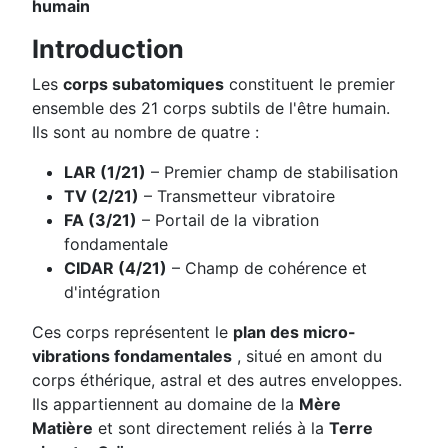
humain
Introduction
Les
corps subatomiques
constituent le premier
ensemble des 21 corps subtils de l'être humain.
Ils sont au nombre de quatre :
LAR (1/21)
– Premier champ de stabilisation
TV (2/21)
– Transmetteur vibratoire
FA (3/21)
– Portail de la vibration
fondamentale
CIDAR (4/21)
– Champ de cohérence et
d'intégration
Ces corps représentent le
plan des micro-
vibrations fondamentales
, situé en amont du
corps éthérique, astral et des autres enveloppes.
Ils appartiennent au domaine de la
Mère
Matière
et sont directement reliés à la
Terre