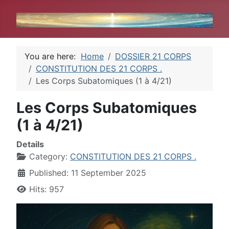
You are here:
Home
DOSSIER 21 CORPS
CONSTITUTION DES 21 CORPS .
Les Corps Subatomiques (1 à 4/21)
Les Corps Subatomiques
(1 à 4/21)
Details
Category:
CONSTITUTION DES 21 CORPS .
Published: 11 September 2025
Hits: 957