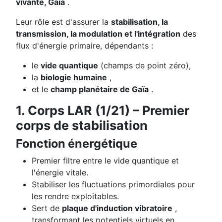
vivante, Gaïa
.
Leur rôle est d'assurer la
stabilisation, la
transmission, la modulation et l'intégration
des
flux d'énergie primaire, dépendants :
le
vide quantique
(champs de point zéro),
la
biologie humaine
,
et le
champ planétaire de Gaïa
.
1. Corps LAR (1/21) – Premier
corps de stabilisation
Fonction énergétique
Premier filtre entre le vide quantique et
l'énergie vitale.
Stabiliser les fluctuations primordiales pour
les rendre exploitables.
Sert de
plaque d'induction vibratoire
,
transformant les potentiels virtuels en