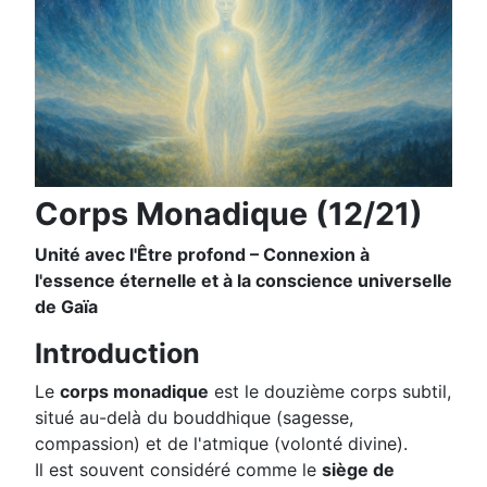
Corps Monadique (12/21)
Unité avec l'Être profond – Connexion à
l'essence éternelle et à la conscience universelle
de Gaïa
Introduction
Le
corps monadique
est le douzième corps subtil,
situé au-delà du bouddhique (sagesse,
compassion) et de l'atmique (volonté divine).
Il est souvent considéré comme le
siège de