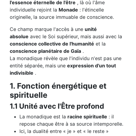
l'essence éternelle de l'être
, là où l'âme
individuelle rejoint la
Monade
: l'étincelle
originelle, la source immuable de conscience.
Ce champ marque l'accès à une
unité
absolue
avec le Soi supérieur, mais aussi avec la
conscience collective de l'humanité
et la
conscience planétaire de Gaïa
.
La monadique révèle que l'individu n'est pas une
entité séparée, mais une
expression d'un tout
indivisible
.
1. Fonction énergétique et
spirituelle
1.1 Unité avec l'Être profond
La monadique est la
racine spirituelle
: il
repose chaque être à sa source intemporelle.
Ici, la dualité entre « je » et « le reste »