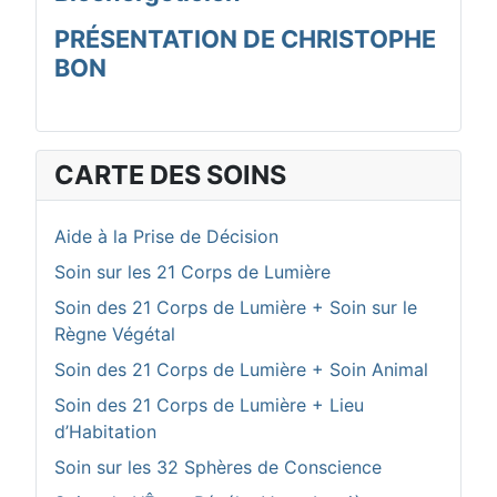
PRÉSENTATION DE CHRISTOPHE
BON
CARTE DES SOINS
Aide à la Prise de Décision
Soin sur les 21 Corps de Lumière
Soin des 21 Corps de Lumière + Soin sur le
Règne Végétal
Soin des 21 Corps de Lumière + Soin Animal
Soin des 21 Corps de Lumière + Lieu
d’Habitation
Soin sur les 32 Sphères de Conscience