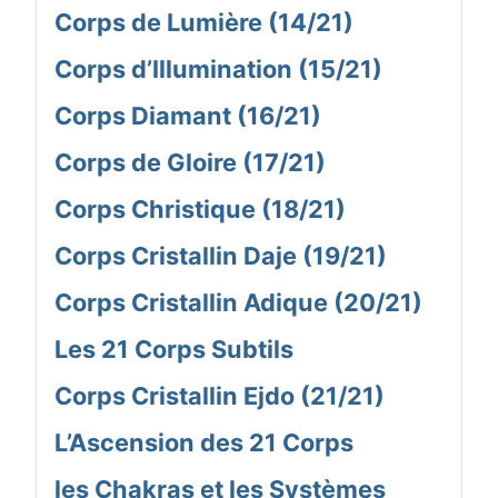
Corps de Lumière (14/21)
Corps d’Illumination (15/21)
Corps Diamant (16/21)
Corps de Gloire (17/21)
Corps Christique (18/21)
Corps Cristallin Daje (19/21)
Corps Cristallin Adique (20/21)
Les 21 Corps Subtils
Corps Cristallin Ejdo (21/21)
L’Ascension des 21 Corps
les Chakras et les Systèmes