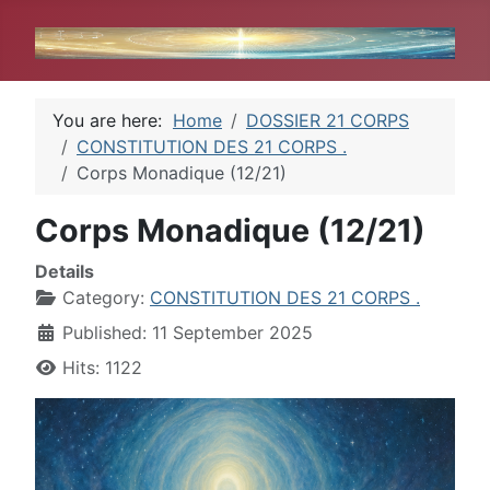
You are here:
Home
DOSSIER 21 CORPS
CONSTITUTION DES 21 CORPS .
Corps Monadique (12/21)
Corps Monadique (12/21)
Details
Category:
CONSTITUTION DES 21 CORPS .
Published: 11 September 2025
Hits: 1122