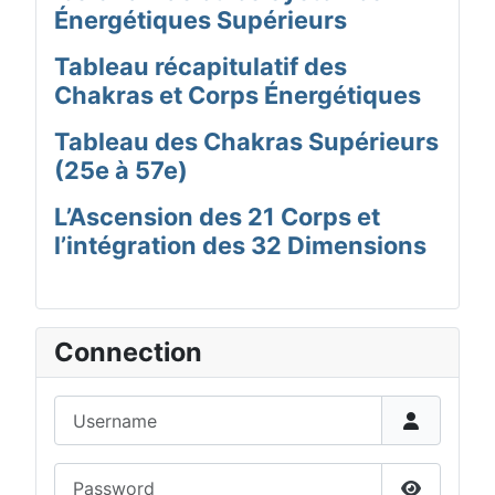
Énergétiques Supérieurs
Tableau récapitulatif des
Chakras et Corps Énergétiques
Tableau des Chakras Supérieurs
(25e à 57e)
L’Ascension des 21 Corps et
l’intégration des 32 Dimensions
Connection
Username
Password