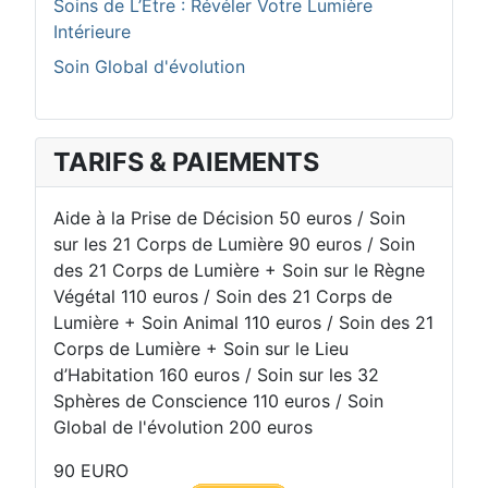
Soins de L’Être : Révéler Votre Lumière
Intérieure
Soin Global d'évolution
TARIFS & PAIEMENTS
Aide à la Prise de Décision 50 euros / Soin
sur les 21 Corps de Lumière 90 euros / Soin
des 21 Corps de Lumière + Soin sur le Règne
Végétal 110 euros / Soin des 21 Corps de
Lumière + Soin Animal 110 euros / Soin des 21
Corps de Lumière + Soin sur le Lieu
d’Habitation 160 euros / Soin sur les 32
Sphères de Conscience 110 euros / Soin
Global de l'évolution 200 euros
90 EURO