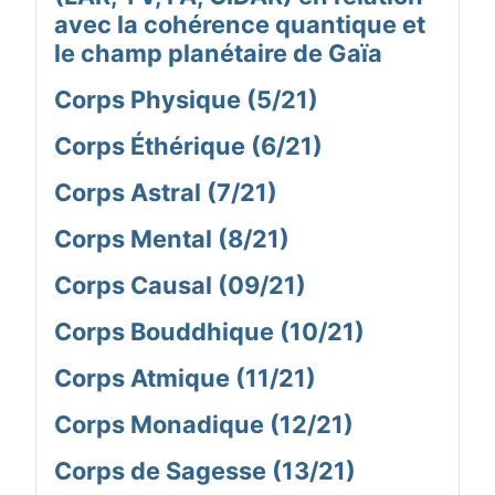
avec la cohérence quantique et
le champ planétaire de Gaïa
Corps Physique (5/21)
Corps Éthérique (6/21)
Corps Astral (7/21)
Corps Mental (8/21)
Corps Causal (09/21)
Corps Bouddhique (10/21)
Corps Atmique (11/21)
Corps Monadique (12/21)
Corps de Sagesse (13/21)