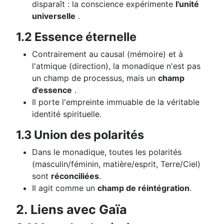
disparaît : la conscience expérimente
l'unité
universelle
.
1.2 Essence éternelle
Contrairement au causal (mémoire) et à
l'atmique (direction), la monadique n'est pas
un champ de processus, mais un
champ
d'essence
.
Il porte l'empreinte immuable de la véritable
identité spirituelle.
1.3 Union des polarités
Dans le monadique, toutes les polarités
(masculin/féminin, matière/esprit, Terre/Ciel)
sont
réconciliées
.
Il agit comme un
champ de réintégration
.
2. Liens avec Gaïa