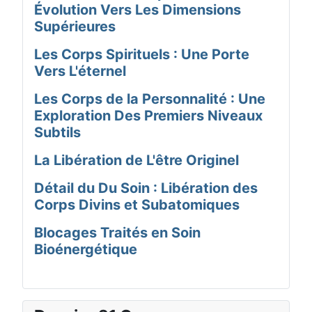
Évolution Vers Les Dimensions
Supérieures
Les Corps Spirituels : Une Porte
Vers L'éternel
Les Corps de la Personnalité : Une
Exploration Des Premiers Niveaux
Subtils
La Libération de L'être Originel
Détail du Du Soin : Libération des
Corps Divins et Subatomiques
Blocages Traités en Soin
Bioénergétique