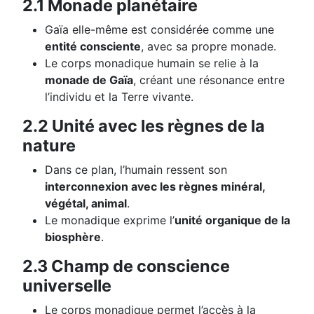
2.1 Monade planétaire
Gaïa elle-même est considérée comme une
entité consciente
, avec sa propre monade.
Le corps monadique humain se relie à la
monade de Gaïa
, créant une résonance entre
l’individu et la Terre vivante.
2.2 Unité avec les règnes de la
nature
Dans ce plan, l’humain ressent son
interconnexion avec les règnes minéral,
végétal, animal
.
Le monadique exprime l’
unité organique de la
biosphère
.
2.3 Champ de conscience
universelle
Le corps monadique permet l’accès à la