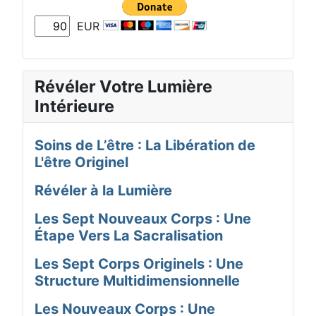
EUR
Révéler Votre Lumière
Intérieure
Soins de L’être : La Libération de
L'être Originel
Révéler à la Lumière
Les Sept Nouveaux Corps : Une
Étape Vers La Sacralisation
Les Sept Corps Originels : Une
Structure Multidimensionnelle
Les Nouveaux Corps : Une