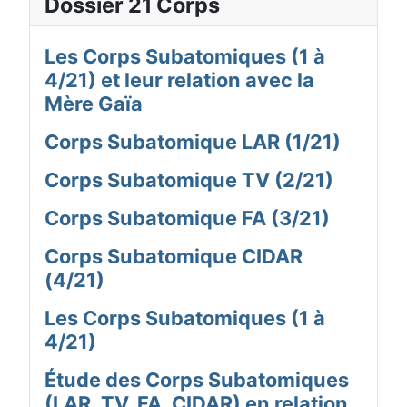
Dossier 21 Corps
Les Corps Subatomiques (1 à
4/21) et leur relation avec la
Mère Gaïa
Corps Subatomique LAR (1/21)
Corps Subatomique TV (2/21)
Corps Subatomique FA (3/21)
Corps Subatomique CIDAR
(4/21)
Les Corps Subatomiques (1 à
4/21)
Étude des Corps Subatomiques
(LAR, TV, FA, CIDAR) en relation