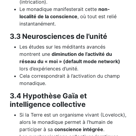
(intrication).
Le monadique manifesterait cette
non-
localité de la conscience
, où tout est relié
instantanément.
3.3 Neurosciences de l’unité
Les études sur les méditants avancés
montrent une
diminution de l’activité du
réseau du « moi » (default mode network)
lors d’expériences d’unité.
Cela correspondrait à l’activation du champ
monadique.
3.4 Hypothèse Gaïa et
intelligence collective
Si la Terre est un organisme vivant (Lovelock),
alors le monadique permet à l’humain de
participer à sa
conscience intégrée
.