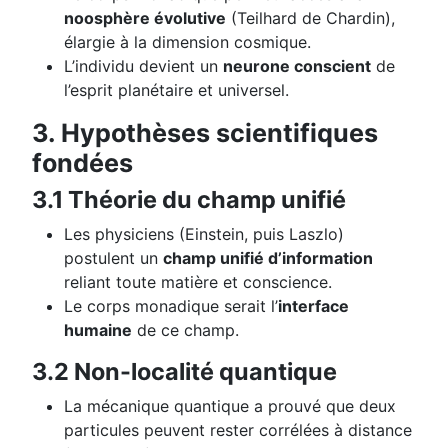
noosphère évolutive
(Teilhard de Chardin),
élargie à la dimension cosmique.
L’individu devient un
neurone conscient
de
l’esprit planétaire et universel.
3. Hypothèses scientifiques
fondées
3.1 Théorie du champ unifié
Les physiciens (Einstein, puis Laszlo)
postulent un
champ unifié d’information
reliant toute matière et conscience.
Le corps monadique serait l’
interface
humaine
de ce champ.
3.2 Non-localité quantique
La mécanique quantique a prouvé que deux
particules peuvent rester corrélées à distance