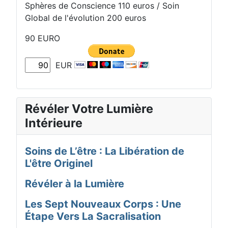
Sphères de Conscience 110 euros / Soin
Global de l'évolution 200 euros
90 EURO
EUR
Révéler Votre Lumière
Intérieure
Soins de L’être : La Libération de
L'être Originel
Révéler à la Lumière
Les Sept Nouveaux Corps : Une
Étape Vers La Sacralisation