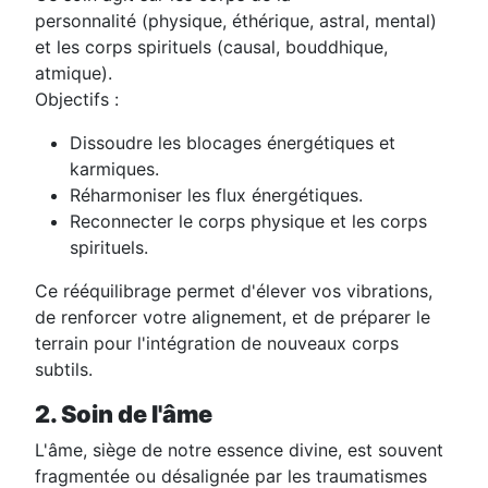
personnalité
(physique, éthérique, astral, mental)
et les
corps spirituels
(causal, bouddhique,
atmique).
Objectifs
:
Dissoudre les blocages énergétiques et
karmiques.
Réharmoniser les flux énergétiques.
Reconnecter le corps physique et les corps
spirituels.
Ce rééquilibrage permet d'élever vos vibrations,
de renforcer votre alignement, et de préparer le
terrain pour l'intégration de nouveaux corps
subtils.
2. Soin de l'âme
L'âme, siège de notre essence divine, est souvent
fragmentée ou désalignée par les traumatismes