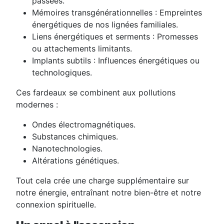
passées.
Mémoires transgénérationnelles
: Empreintes
énergétiques de nos lignées familiales.
Liens énergétiques et serments
: Promesses
ou attachements limitants.
Implants subtils
: Influences énergétiques ou
technologiques.
Ces fardeaux se combinent aux
pollutions
modernes
:
Ondes électromagnétiques.
Substances chimiques.
Nanotechnologies.
Altérations génétiques.
Tout cela crée une charge supplémentaire sur
notre énergie, entraînant notre bien-être et notre
connexion spirituelle.