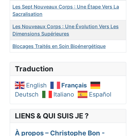
Les Sept Nouveaux Corps : Une Étape Vers La
Sacralisation
Les Nouveaux Corps : Une Évolution Vers Les
Dimensions Supérieures
Blocages Traités en Soin Bioénergétique
Articles
Traduction
English
Français
Deutsch
Italiano
Español
LIENS & QUI SUIS JE ?
À propos – Christophe Bon -