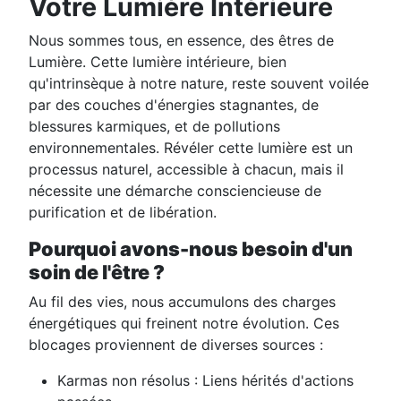
Votre Lumière Intérieure
Nous sommes tous, en essence, des êtres de
Lumière. Cette lumière intérieure, bien
qu'intrinsèque à notre nature, reste souvent voilée
par des couches d'énergies stagnantes, de
blessures karmiques, et de pollutions
environnementales. Révéler cette lumière est un
processus naturel, accessible à chacun, mais il
nécessite une démarche consciencieuse de
purification et de libération.
Pourquoi avons-nous besoin d'un
soin de l'être ?
Au fil des vies, nous accumulons des
charges
énergétiques
qui freinent notre évolution. Ces
blocages proviennent de diverses sources :
Karmas non résolus
: Liens hérités d'actions