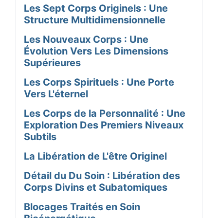
Les Sept Corps Originels : Une
Structure Multidimensionnelle
Les Nouveaux Corps : Une
Évolution Vers Les Dimensions
Supérieures
Les Corps Spirituels : Une Porte
Vers L'éternel
Les Corps de la Personnalité : Une
Exploration Des Premiers Niveaux
Subtils
La Libération de L'être Originel
Détail du Du Soin : Libération des
Corps Divins et Subatomiques
Blocages Traités en Soin