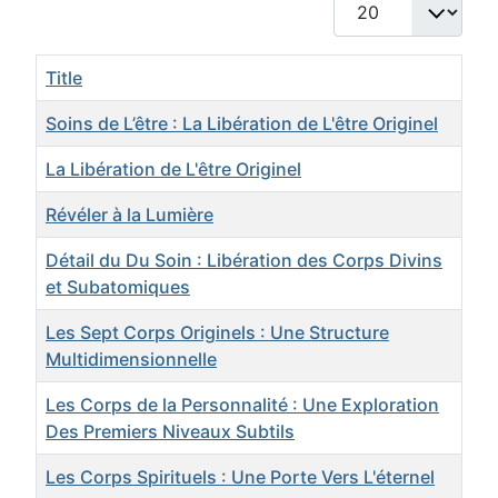
Display #
Title
Soins de L’être : La Libération de L'être Originel
La Libération de L'être Originel
Révéler à la Lumière
Détail du Du Soin : Libération des Corps Divins
et Subatomiques
Les Sept Corps Originels : Une Structure
Multidimensionnelle
Les Corps de la Personnalité : Une Exploration
Des Premiers Niveaux Subtils
Les Corps Spirituels : Une Porte Vers L'éternel