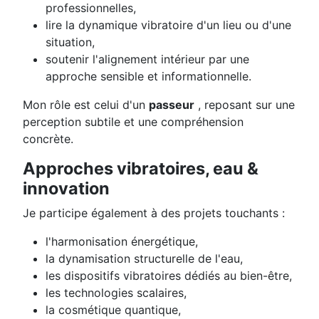
professionnelles,
lire la dynamique vibratoire d'un lieu ou d'une
situation,
soutenir l'alignement intérieur par une
approche sensible et informationnelle.
Mon rôle est celui d'un
passeur
, reposant sur une
perception subtile et une compréhension
concrète.
Approches vibratoires, eau &
innovation
Je participe également à des projets touchants :
l'harmonisation énergétique,
la dynamisation structurelle de l'eau,
les dispositifs vibratoires dédiés au bien-être,
les technologies scalaires,
la cosmétique quantique,