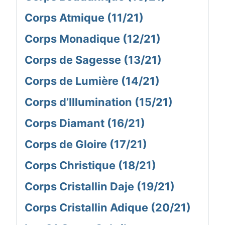
Corps Atmique (11/21)
Corps Monadique (12/21)
Corps de Sagesse (13/21)
Corps de Lumière (14/21)
Corps d’Illumination (15/21)
Corps Diamant (16/21)
Corps de Gloire (17/21)
Corps Christique (18/21)
Corps Cristallin Daje (19/21)
Corps Cristallin Adique (20/21)