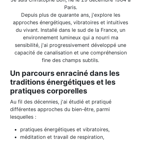
Paris.
Depuis plus de quarante ans, j'explore les
approches énergétiques, vibratoires et intuitives
du vivant. Installé dans le sud de la France, un
environnement lumineux qui a nourri ma
sensibilité, j'ai progressivement développé une
capacité de canalisation et une compréhension
fine des champs subtils.
Un parcours enraciné dans les
traditions énergétiques et les
pratiques corporelles
Au fil des décennies, j'ai étudié et pratiqué
différentes approches du bien-être, parmi
lesquelles :
pratiques énergétiques et vibratoires,
méditation et travail de respiration,