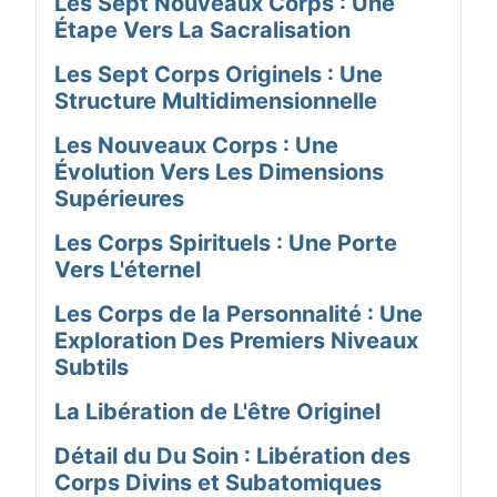
Les Sept Nouveaux Corps : Une
Étape Vers La Sacralisation
Les Sept Corps Originels : Une
Structure Multidimensionnelle
Les Nouveaux Corps : Une
Évolution Vers Les Dimensions
Supérieures
Les Corps Spirituels : Une Porte
Vers L'éternel
Les Corps de la Personnalité : Une
Exploration Des Premiers Niveaux
Subtils
La Libération de L'être Originel
Détail du Du Soin : Libération des
Corps Divins et Subatomiques