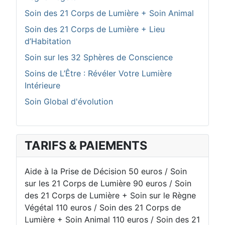
Soin des 21 Corps de Lumière + Soin Animal
Soin des 21 Corps de Lumière + Lieu
d’Habitation
Soin sur les 32 Sphères de Conscience
Soins de L’Être : Révéler Votre Lumière
Intérieure
Soin Global d'évolution
TARIFS & PAIEMENTS
Aide à la Prise de Décision 50 euros / Soin
sur les 21 Corps de Lumière 90 euros / Soin
des 21 Corps de Lumière + Soin sur le Règne
Végétal 110 euros / Soin des 21 Corps de
Lumière + Soin Animal 110 euros / Soin des 21