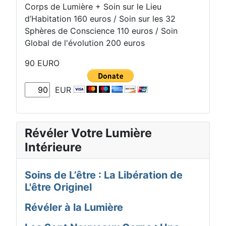
Corps de Lumière + Soin sur le Lieu
d’Habitation 160 euros / Soin sur les 32
Sphères de Conscience 110 euros / Soin
Global de l'évolution 200 euros
90 EURO
EUR
Révéler Votre Lumière
Intérieure
Soins de L’être : La Libération de
L'être Originel
Révéler à la Lumière