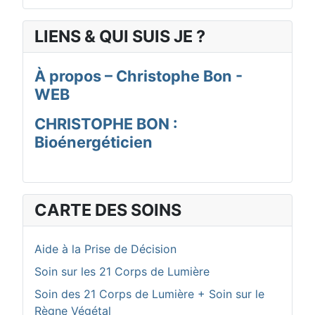
LIENS & QUI SUIS JE ?
À propos – Christophe Bon -
WEB
CHRISTOPHE BON :
Bioénergéticien
CARTE DES SOINS
Aide à la Prise de Décision
Soin sur les 21 Corps de Lumière
Soin des 21 Corps de Lumière + Soin sur le
Règne Végétal