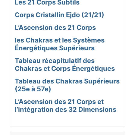
Les 21 Corps Subtils
Corps Cristallin Ejdo (21/21)
L’Ascension des 21 Corps
les Chakras et les Systèmes
Énergétiques Supérieurs
Tableau récapitulatif des
Chakras et Corps Énergétiques
Tableau des Chakras Supérieurs
(25e à 57e)
L’Ascension des 21 Corps et
l’intégration des 32 Dimensions