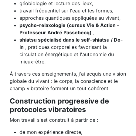
géobiologie et lecture des lieux,
travail fréquentiel sur l'eau et les formes,
approches quantiques appliquées au vivant,
psycho-relaxologie (cursus Vie & Action –
Professeur André Passebecq)
,
shiatsu spécialisé dans le self-shiatsu / Do-
In
, pratiques corporelles favorisant la
circulation énergétique et l'autonomie du
mieux-être.
À travers ces enseignements, j'ai acquis une vision
globale du vivant : le corps, la conscience et le
champ vibratoire forment un tout cohérent.
Construction progressive de
protocoles vibratoires
Mon travail s'est construit à partir de :
de mon expérience directe,