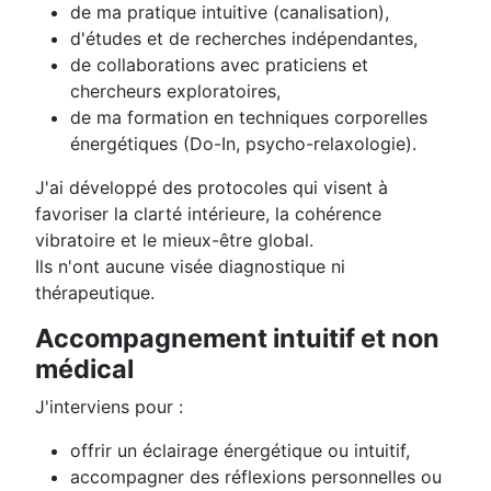
de ma pratique intuitive (canalisation),
d'études et de recherches indépendantes,
de collaborations avec praticiens et
chercheurs exploratoires,
de ma formation en techniques corporelles
énergétiques (Do-In, psycho-relaxologie).
J'ai développé des protocoles qui visent à
favoriser la clarté intérieure, la cohérence
vibratoire et le mieux-être global.
Ils n'ont aucune visée diagnostique ni
thérapeutique.
Accompagnement intuitif et non
médical
J'interviens pour :
offrir un éclairage énergétique ou intuitif,
accompagner des réflexions personnelles ou