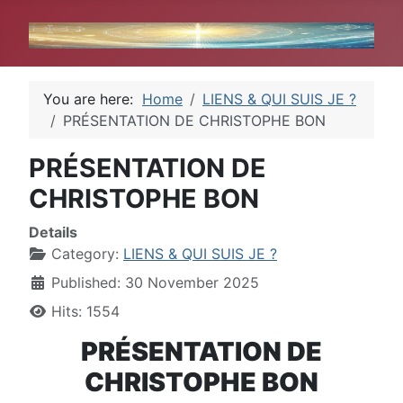
You are here:
Home
LIENS & QUI SUIS JE ?
PRÉSENTATION DE CHRISTOPHE BON
PRÉSENTATION DE
CHRISTOPHE BON
Details
Category:
LIENS & QUI SUIS JE ?
Published: 30 November 2025
Hits: 1554
PRÉSENTATION DE
CHRISTOPHE BON