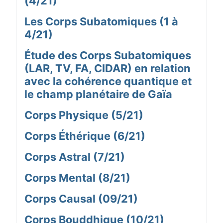
(4/21)
Les Corps Subatomiques (1 à
4/21)
Étude des Corps Subatomiques
(LAR, TV, FA, CIDAR) en relation
avec la cohérence quantique et
le champ planétaire de Gaïa
Corps Physique (5/21)
Corps Éthérique (6/21)
Corps Astral (7/21)
Corps Mental (8/21)
Corps Causal (09/21)
Corps Bouddhique (10/21)