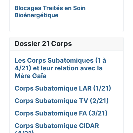
Blocages Traités en Soin
Bioénergétique
Dossier 21 Corps
Les Corps Subatomiques (1 à
4/21) et leur relation avec la
Mère Gaïa
Corps Subatomique LAR (1/21)
Corps Subatomique TV (2/21)
Corps Subatomique FA (3/21)
Corps Subatomique CIDAR