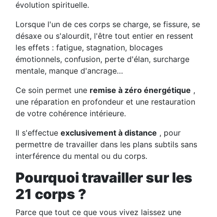
évolution spirituelle.
Lorsque l'un de ces corps se charge, se fissure, se
désaxe ou s'alourdit, l'être tout entier en ressent
les effets : fatigue, stagnation, blocages
émotionnels, confusion, perte d'élan, surcharge
mentale, manque d'ancrage…
Ce soin permet une
remise à zéro énergétique
,
une réparation en profondeur et une restauration
de votre cohérence intérieure.
Il s'effectue
exclusivement à distance
, pour
permettre de travailler dans les plans subtils sans
interférence du mental ou du corps.
Pourquoi
travailler sur les
21 corps ?
Parce que tout ce que vous vivez laissez une