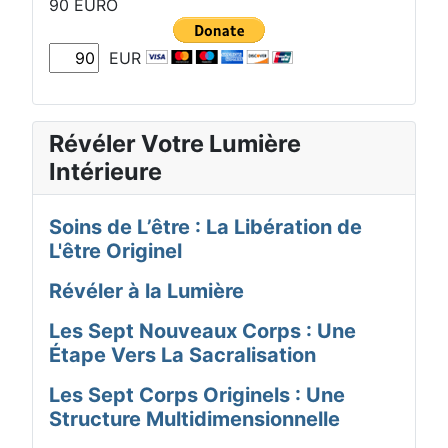
90 EURO
EUR
Révéler Votre Lumière
Intérieure
Soins de L’être : La Libération de
L'être Originel
Révéler à la Lumière
Les Sept Nouveaux Corps : Une
Étape Vers La Sacralisation
Les Sept Corps Originels : Une
Structure Multidimensionnelle