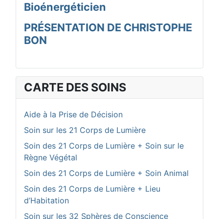
Bioénergéticien
PRÉSENTATION DE CHRISTOPHE
BON
CARTE DES SOINS
Aide à la Prise de Décision
Soin sur les 21 Corps de Lumière
Soin des 21 Corps de Lumière + Soin sur le
Règne Végétal
Soin des 21 Corps de Lumière + Soin Animal
Soin des 21 Corps de Lumière + Lieu
d’Habitation
Soin sur les 32 Sphères de Conscience