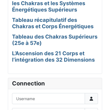
les Chakras et les Systèmes
Énergétiques Supérieurs
Tableau récapitulatif des
Chakras et Corps Énergétiques
Tableau des Chakras Supérieurs
(25e à 57e)
L’Ascension des 21 Corps et
l’intégration des 32 Dimensions
Connection
Username