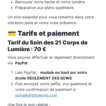
Retrouver votre hache et votre lumière
Préparation aux plans supérieurs
Un soin essentiel pour vous remettre dans votre
vibration juste et votre vraie présence.
💳 Tarifs et paiement
Tarif du Soin des 21 Corps de
Lumière : 70 €
Vous pouvez effectuer le règlement directement
via
PayPal
:
Lien PayPal :
module en haut sur votre
droite
REGLEMENT DES SOINS
Puis envoyez votre selfie, vos questions et
votre confirmation de paiement à :
soins@digitoworld.com
Une fois le soin réalisé :