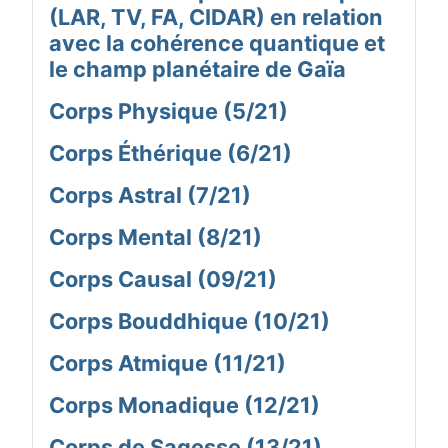
(LAR, TV, FA, CIDAR) en relation
avec la cohérence quantique et
le champ planétaire de Gaïa
Corps Physique (5/21)
Corps Éthérique (6/21)
Corps Astral (7/21)
Corps Mental (8/21)
Corps Causal (09/21)
Corps Bouddhique (10/21)
Corps Atmique (11/21)
Corps Monadique (12/21)
Corps de Sagesse (13/21)