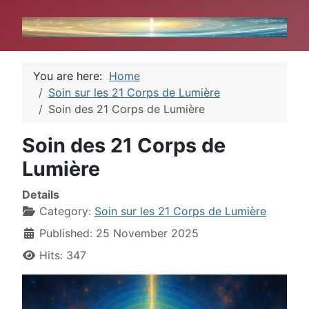
You are here:
Home
Soin sur les 21 Corps de Lumière
Soin des 21 Corps de Lumière
Soin des 21 Corps de
Lumière
Details
Category:
Soin sur les 21 Corps de Lumière
Published: 25 November 2025
Hits: 347