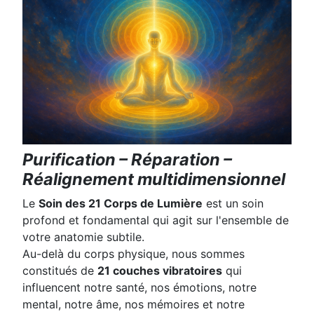
Purification – Réparation –
Réalignement multidimensionnel
Le
Soin des 21 Corps de Lumière
est un soin
profond et fondamental qui agit sur l'ensemble de
votre anatomie subtile.
Au-delà du corps physique, nous sommes
constitués de
21 couches vibratoires
qui
influencent notre santé, nos émotions, notre
mental, notre âme, nos mémoires et notre