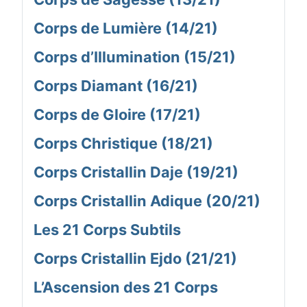
Corps de Lumière (14/21)
Corps d’Illumination (15/21)
Corps Diamant (16/21)
Corps de Gloire (17/21)
Corps Christique (18/21)
Corps Cristallin Daje (19/21)
Corps Cristallin Adique (20/21)
Les 21 Corps Subtils
Corps Cristallin Ejdo (21/21)
L’Ascension des 21 Corps