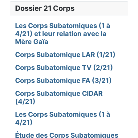
Dossier 21 Corps
Les Corps Subatomiques (1 à
4/21) et leur relation avec la
Mère Gaïa
Corps Subatomique LAR (1/21)
Corps Subatomique TV (2/21)
Corps Subatomique FA (3/21)
Corps Subatomique CIDAR
(4/21)
Les Corps Subatomiques (1 à
4/21)
Étude des Corps Subatomiques