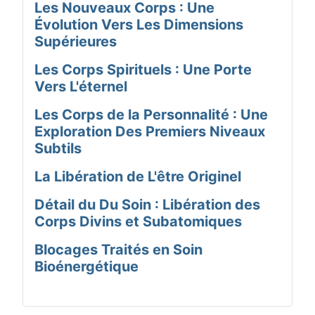
Les Nouveaux Corps : Une
Évolution Vers Les Dimensions
Supérieures
Les Corps Spirituels : Une Porte
Vers L'éternel
Les Corps de la Personnalité : Une
Exploration Des Premiers Niveaux
Subtils
La Libération de L'être Originel
Détail du Du Soin : Libération des
Corps Divins et Subatomiques
Blocages Traités en Soin
Bioénergétique