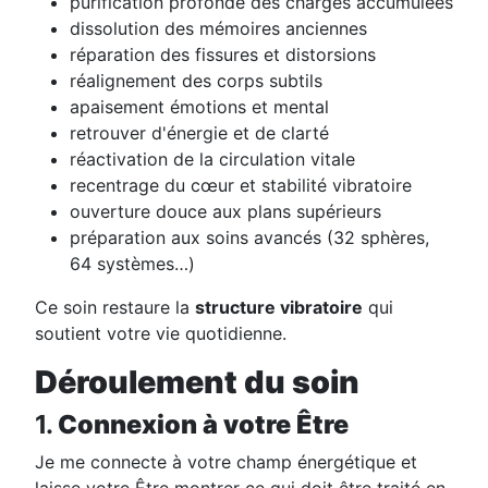
purification profonde des charges accumulées
dissolution des mémoires anciennes
réparation des fissures et distorsions
réalignement des corps subtils
apaisement émotions et mental
retrouver d'énergie et de clarté
réactivation de la circulation vitale
recentrage du cœur et stabilité vibratoire
ouverture douce aux plans supérieurs
préparation aux soins avancés (32 sphères,
64 systèmes…)
Ce soin restaure la
structure vibratoire
qui
soutient votre vie quotidienne.
Déroulement du soin
1.
Connexion à votre Être
Je me connecte à votre champ énergétique et