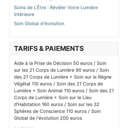
Soins de L’Être : Révéler Votre Lumière
Intérieure
Soin Global d'évolution
TARIFS & PAIEMENTS
Aide à la Prise de Décision 50 euros / Soin
sur les 21 Corps de Lumière 90 euros / Soin
des 21 Corps de Lumière + Soin sur le Règne
Végétal 110 euros / Soin des 21 Corps de
Lumière + Soin Animal 110 euros / Soin des 21
Corps de Lumière + Soin sur le Lieu
d’Habitation 160 euros / Soin sur les 32
Sphères de Conscience 110 euros / Soin
Global de l'évolution 200 euros