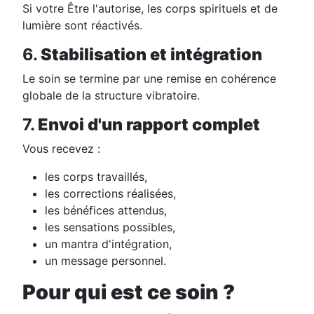
Si votre Être l'autorise, les corps spirituels et de
lumière sont réactivés.
6.
Stabilisation et intégration
Le soin se termine par une remise en cohérence
globale de la structure vibratoire.
7.
Envoi d'un rapport complet
Vous recevez :
les corps travaillés,
les corrections réalisées,
les bénéfices attendus,
les sensations possibles,
un mantra d'intégration,
un message personnel.
Pour qui est ce soin ?