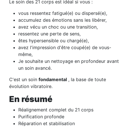
Le soin des 21 corps est idéal si vous :
vous ressentez fatigué(e) ou dispersé(e),
accumulez des émotions sans les libérer,
avez vécu un choc ou une transition,
ressentez une perte de sens,
êtes hypersensible ou chargé(e),
avez l'impression d'être coupé(e) de vous-
même,
Je souhaite un nettoyage en profondeur avant
un soin avancé.
C'est un soin
fondamental
, la base de toute
évolution vibratoire.
En résumé
Réalignement complet du 21 corps
Purification profonde
Réparation et stabilisation