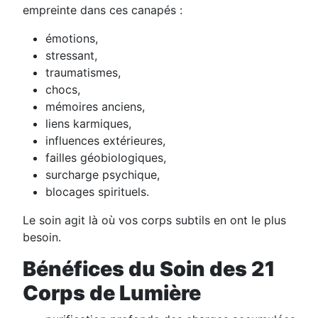
empreinte dans ces canapés :
émotions,
stressant,
traumatismes,
chocs,
mémoires anciens,
liens karmiques,
influences extérieures,
failles géobiologiques,
surcharge psychique,
blocages spirituels.
Le soin agit là où vos corps subtils en ont le plus
besoin.
Bénéfices du Soin des 21
Corps de Lumière